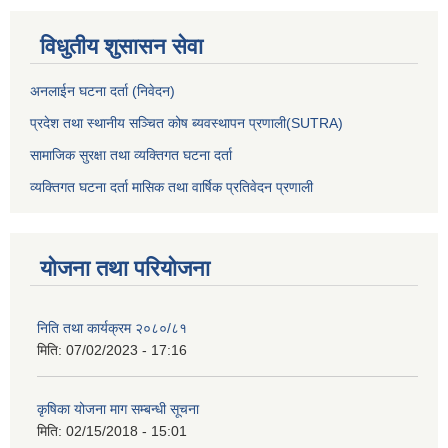
विधुतीय शुसासन सेवा
अनलाईन घटना दर्ता (निवेदन)
प्रदेश तथा स्थानीय सञ्चित कोष ब्यवस्थापन प्रणाली(SUTRA)
सामाजिक सुरक्षा तथा व्यक्तिगत घटना दर्ता
व्यक्तिगत घटना दर्ता मासिक तथा वार्षिक प्रतिवेदन प्रणाली
योजना तथा परियोजना
निति तथा कार्यक्रम २०८०/८१
मिति:
07/02/2023 - 17:16
कृषिका योजना माग सम्बन्धी सूचना
मिति:
02/15/2018 - 15:01