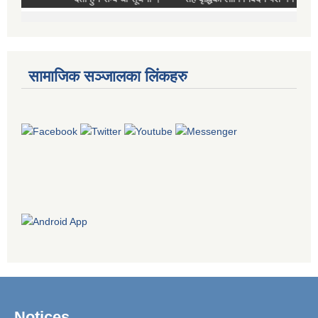
सामाजिक सञ्जालका लिंकहरु
Notices