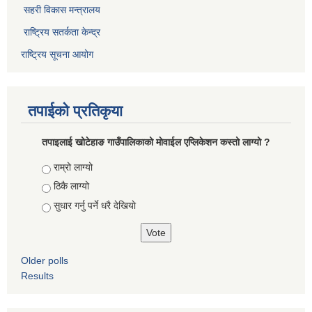
सहरी विकास मन्त्रालय
राष्ट्रिय सतर्कता केन्द्र
राष्ट्रिय सूचना आयोग
तपाईको प्रतिकृया
तपाइलाई खोटेहाङ गाउँपालिकाको माेवाईल एप्लिकेशन कस्तो लाग्यो ?
Choices
राम्रो लाग्यो
ठिकै लाग्यो
सुधार गर्नु पर्ने धरै देखियाे
Older polls
Results