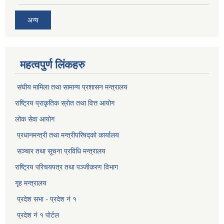
अन्य
महत्वपुर्ण लिंकहरु
संघीय मामिला तथा सामान्य प्रशासन मन्त्रालय
राष्ट्रिय प्राकृतिक स्राेत तथा वित्त आयोग
लोक सेवा आयोग
प्रधानमन्त्री तथा मन्त्रीपरिषद्को कार्यालय
सञ्‍चार तथा सूचना प्रविधि मन्त्रालय
राष्ट्रिय परिचयपत्र तथा पञ्जीकरण विभाग​
गृह मन्त्रालय
प्रदेश सभा - प्रदेश नं १
प्रदेश नं १ पोर्टल