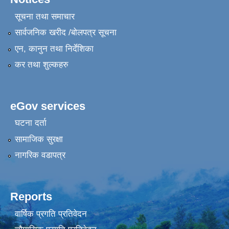
सूचना तथा समाचार
सार्वजनिक खरीद /बोलपत्र सूचना
एन, कानुन तथा निर्देशिका
कर तथा शुल्कहरु
eGov services
घटना दर्ता
सामाजिक सुरक्षा
नागरिक वडापत्र
Reports
वार्षिक प्रगति प्रतिवेदन