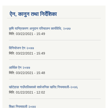
ऐन, कानुन तथा निर्देशिका
कृषि यान्त्रिकरण अनुदान परिचालन कार्यविधि, २०७७
मिति:
03/22/2021 - 15:49
विनियोजन ऐन २०७७
मिति:
03/22/2021 - 15:49
आर्थिक ऐन २०७७
मिति:
03/22/2021 - 15:48
खोटेहाङ गाउँपालिकाको सार्वजनिक खरिद नियमावली-२०७६
मिति:
01/22/2021 - 12:02
शिक्षा नियमावली २०७४