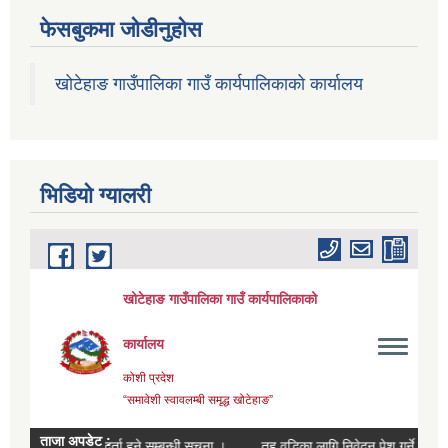
फेसबुकमा जोडीनुहोस
खोटेहाङ गाउँपालिका गाउँ कार्यपालिकाको कार्यालय
भिडियाे ग्यालरी