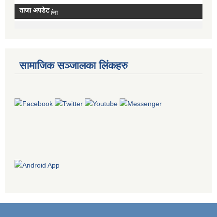
सामाजिक सञ्जालका लिंकहरु