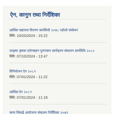
ऐन, कानुन तथा निर्देशिका
आर्थिक सहायता वितरण कार्यविधी २०७८ पहोलो संसोधन
मिति:
10/20/2024 - 15:22
उत्कृष्ट कृषक प्रोत्साहन पुरुस्कार कार्यक्रम संचालन कार्यविधि २०८०
मिति:
07/10/2024 - 13:47
विनियोजन ऐन २०८१
मिति:
07/01/2024 - 11:22
आर्थिक ऐन २०८१
मिति:
07/01/2024 - 11:18
साना सिंचाई आयोजना संचालन निर्देशिका २०७९