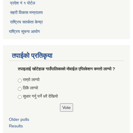
प्रदेश नं १ पोर्टल
सहरी विकास मन्त्रालय
राष्ट्रिय सतर्कता केन्द्र
राष्ट्रिय सूचना आयोग
तपाईको प्रतिकृया
तपाइलाई खोटेहाङ गाउँपालिकाको माेवाईल एप्लिकेशन कस्तो लाग्यो ?
Choices
राम्रो लाग्यो
ठिकै लाग्यो
सुधार गर्नु पर्ने धरै देखियाे
Older polls
Results