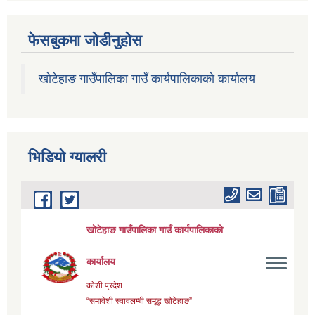
फेसबुकमा जोडीनुहोस
खोटेहाङ गाउँपालिका गाउँ कार्यपालिकाको कार्यालय
भिडियाे ग्यालरी