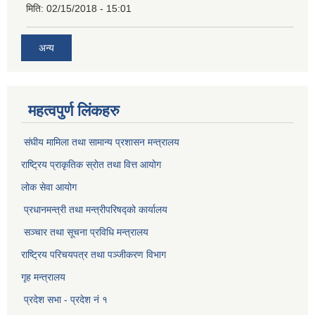
मिति:
02/15/2018 - 15:01
अन्य
महत्वपुर्ण लिंकहरु
संघीय मामिला तथा सामान्य प्रशासन मन्त्रालय
राष्ट्रिय प्राकृतिक स्राेत तथा वित्त आयोग
लोक सेवा आयोग
प्रधानमन्त्री तथा मन्त्रीपरिषद्को कार्यालय
सञ्‍चार तथा सूचना प्रविधि मन्त्रालय
राष्ट्रिय परिचयपत्र तथा पञ्जीकरण विभाग​
गृह मन्त्रालय
प्रदेश सभा - प्रदेश नं १