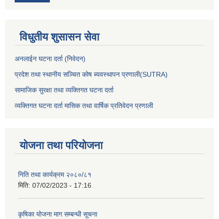
विधुतीय शुसासन सेवा
अनलाईन घटना दर्ता (निवेदन)
प्रदेश तथा स्थानीय सञ्चित कोष ब्यवस्थापन प्रणाली(SUTRA)
सामाजिक सुरक्षा तथा व्यक्तिगत घटना दर्ता
व्यक्तिगत घटना दर्ता मासिक तथा वार्षिक प्रतिवेदन प्रणाली
योजना तथा परियोजना
निति तथा कार्यक्रम २०८०/८१
मिति:
07/02/2023 - 17:16
कृषिका योजना माग सम्बन्धी सूचना