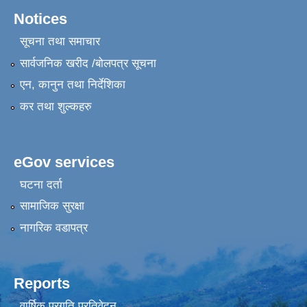
Notices
सूचना तथा समाचार
सार्वजनिक खरीद /बोलपत्र सूचना
एन, कानुन तथा निर्देशिका
कर तथा शुल्कहरु
eGov services
घटना दर्ता
सामाजिक सुरक्षा
नागरिक वडापत्र
Reports
वार्षिक प्रगति प्रतिवेदन