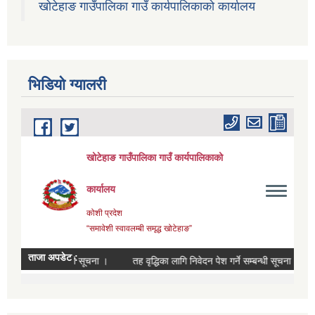
खोटेहाङ गाउँपालिका गाउँ कार्यपालिकाको कार्यालय
भिडियाे ग्यालरी