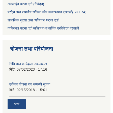
अनलाईन घटना दर्ता (निवेदन)
प्रदेश तथा स्थानीय सञ्चित कोष ब्यवस्थापन प्रणाली(SUTRA)
सामाजिक सुरक्षा तथा व्यक्तिगत घटना दर्ता
व्यक्तिगत घटना दर्ता मासिक तथा वार्षिक प्रतिवेदन प्रणाली
योजना तथा परियोजना
निति तथा कार्यक्रम २०८०/८१
मिति:
07/02/2023 - 17:16
कृषिका योजना माग सम्बन्धी सूचना
मिति:
02/15/2018 - 15:01
अन्य