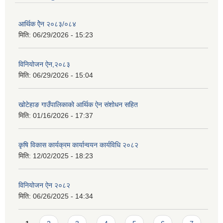
आर्थिक ऐेन २०८३/०८४
मिति:
06/29/2026 - 15:23
विनियोजन ऐन,२०८३
मिति:
06/29/2026 - 15:04
खोटेहाङ गाउँपालिकाको आर्थिक ऐन संशोधन सहित
मिति:
01/16/2026 - 17:37
कृषि विकास कार्यक्रम कार्यान्वयन कार्यविधि २०८२
मिति:
12/02/2025 - 18:23
विनियोजन ऐन २०८२
मिति:
06/26/2025 - 14:34