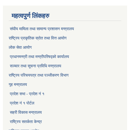
महत्वपुर्ण लिंकहरु
संघीय मामिला तथा सामान्य प्रशासन मन्त्रालय
राष्ट्रिय प्राकृतिक स्राेत तथा वित्त आयोग
लोक सेवा आयोग
प्रधानमन्त्री तथा मन्त्रीपरिषद्को कार्यालय
सञ्‍चार तथा सूचना प्रविधि मन्त्रालय
राष्ट्रिय परिचयपत्र तथा पञ्जीकरण विभाग​
गृह मन्त्रालय
प्रदेश सभा - प्रदेश नं १
प्रदेश नं १ पोर्टल
सहरी विकास मन्त्रालय
राष्ट्रिय सतर्कता केन्द्र