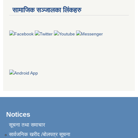
सामाजिक सञ्जालका लिंकहरु
Notices
सूचना तथा समाचार
सार्वजनिक खरीद /बोलपत्र सूचना