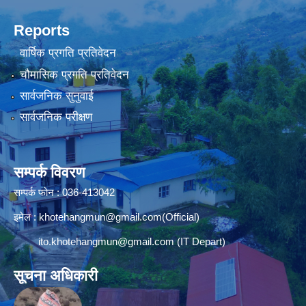
Reports
वार्षिक प्रगति प्रतिवेदन
चौमासिक प्रगति प्रतिवेदन
सार्वजनिक सुनुवाई
सार्वजनिक परीक्षण
सम्पर्क विवरण
सम्पर्क फोन : 036-413042
इमेल :
khotehangmun@gmail.com
(Official)
ito.khotehangmun@gmail.com
(IT Depart)
सूचना अधिकारी