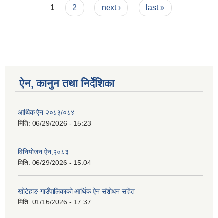
Pages
1
2
next ›
last »
ऐन, कानुन तथा निर्देशिका
आर्थिक ऐेन २०८३/०८४
मिति:
06/29/2026 - 15:23
विनियोजन ऐन,२०८३
मिति:
06/29/2026 - 15:04
खोटेहाङ गाउँपालिकाको आर्थिक ऐन संशोधन सहित
मिति:
01/16/2026 - 17:37