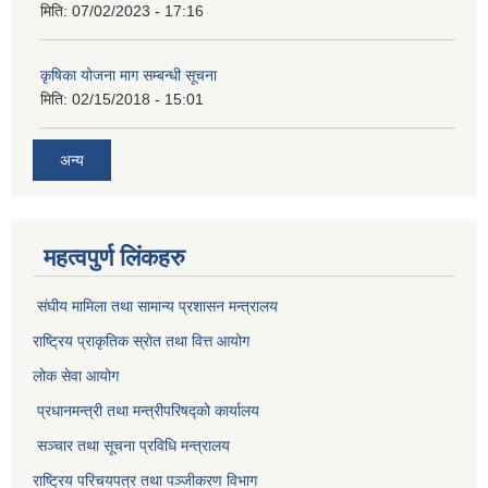
मिति:
07/02/2023 - 17:16
कृषिका योजना माग सम्बन्धी सूचना
मिति:
02/15/2018 - 15:01
अन्य
महत्वपुर्ण लिंकहरु
संघीय मामिला तथा सामान्य प्रशासन मन्त्रालय
राष्ट्रिय प्राकृतिक स्राेत तथा वित्त आयोग
लोक सेवा आयोग
प्रधानमन्त्री तथा मन्त्रीपरिषद्को कार्यालय
सञ्‍चार तथा सूचना प्रविधि मन्त्रालय
राष्ट्रिय परिचयपत्र तथा पञ्जीकरण विभाग​