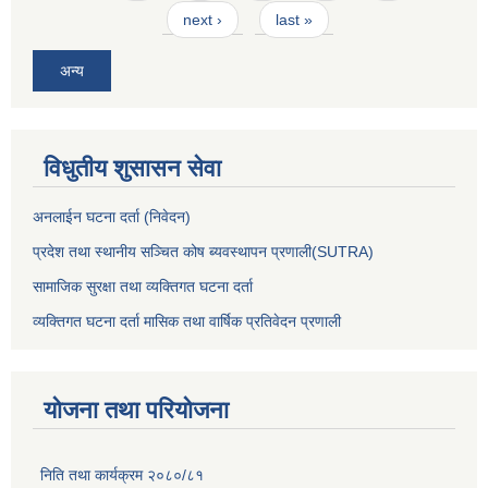
next ›
last »
अन्य
विधुतीय शुसासन सेवा
अनलाईन घटना दर्ता (निवेदन)
प्रदेश तथा स्थानीय सञ्चित कोष ब्यवस्थापन प्रणाली(SUTRA)
सामाजिक सुरक्षा तथा व्यक्तिगत घटना दर्ता
व्यक्तिगत घटना दर्ता मासिक तथा वार्षिक प्रतिवेदन प्रणाली
योजना तथा परियोजना
निति तथा कार्यक्रम २०८०/८१