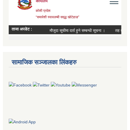
सामाजिक सञ्जालका लिंकहरु