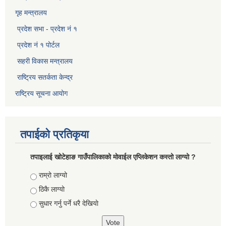
गृह मन्त्रालय
प्रदेश सभा - प्रदेश नं १
प्रदेश नं १ पोर्टल
सहरी विकास मन्त्रालय
राष्ट्रिय सतर्कता केन्द्र
राष्ट्रिय सूचना आयोग
तपाईको प्रतिकृया
तपाइलाई खोटेहाङ गाउँपालिकाको माेवाईल एप्लिकेशन कस्तो लाग्यो ?
Choices
राम्रो लाग्यो
ठिकै लाग्यो
सुधार गर्नु पर्ने धरै देखियाे