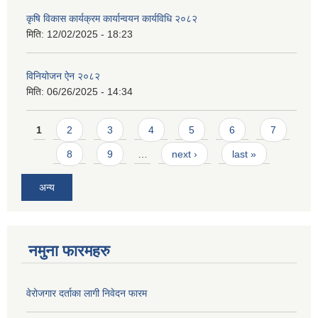
कृषि विकास कार्यक्रम कार्यान्वयन कार्यविधि २०८२
मिति:
12/02/2025 - 18:23
विनियोजन ऐन २०८२
मिति:
06/26/2025 - 14:34
Pages
1
2
3
4
5
6
7
8
9
…
next ›
last »
अन्य
नमुना फारमहरु
वेरोजगार दर्ताका लागी निवेदन फारम