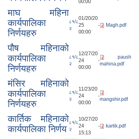
00:00
माघ महिना
01/20/20
कार्यपालिका
८१/८
25 -
Magh.pdf
२
निर्णयहरु
00:00
पौष महिनाको
12/27/20
कार्यपालिका
८१/८
paush
24 -
२
mahina.pdf
निर्णयहरु
00:00
मंसिर महिनाको
11/23/20
कार्यपालिका
८१/८
24 -
२
mangshir.pdf
निर्णयहरु
00:00
कार्तिक महिनाको
10/27/20
८१/८
24 -
kartik.pdf
कार्यपालिका निर्णय
२
15:13