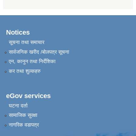
Notices
सूचना तथा समाचार
सार्वजनिक खरीद /बोलपत्र सूचना
एन, कानुन तथा निर्देशिका
कर तथा शुल्कहरु
eGov services
घटना दर्ता
सामाजिक सुरक्षा
नागरिक वडापत्र