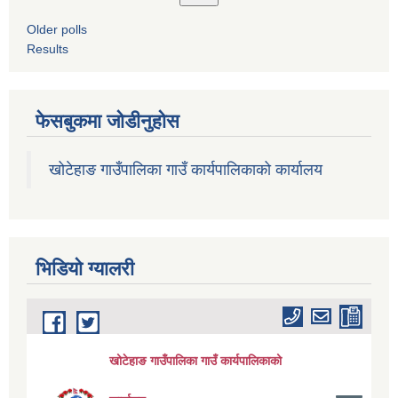
Older polls
Results
फेसबुकमा जोडीनुहोस
खोटेहाङ गाउँपालिका गाउँ कार्यपालिकाको कार्यालय
भिडियाे ग्यालरी