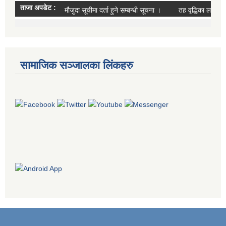
सामाजिक सञ्जालका लिंकहरु