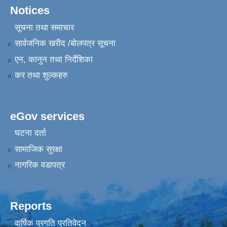
Notices
सूचना तथा समाचार
सार्वजनिक खरीद /बोलपत्र सूचना
एन, कानुन तथा निर्देशिका
कर तथा शुल्कहरु
eGov services
घटना दर्ता
सामाजिक सुरक्षा
नागरिक वडापत्र
Reports
वार्षिक प्रगति प्रतिवेदन