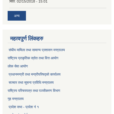
मिति:
02/15/2018 - 15:01
अन्य
महत्वपुर्ण लिंकहरु
संघीय मामिला तथा सामान्य प्रशासन मन्त्रालय
राष्ट्रिय प्राकृतिक स्राेत तथा वित्त आयोग
लोक सेवा आयोग
प्रधानमन्त्री तथा मन्त्रीपरिषद्को कार्यालय
सञ्‍चार तथा सूचना प्रविधि मन्त्रालय
राष्ट्रिय परिचयपत्र तथा पञ्जीकरण विभाग​
गृह मन्त्रालय
प्रदेश सभा - प्रदेश नं १