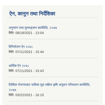
ऐन, कानुन तथा निर्देशिका
अनुगमन तथा मुल्याङ्कन कार्यविधि, २०७७
मिति:
08/18/2021 - 13:04
विनियोजन ऐन २०७८
मिति:
07/11/2021 - 15:44
आर्थिक ऐन २०७८
मिति:
07/11/2021 - 15:43
वैदेशिक रोजगारबाट फर्केका युवा लक्षित कृषि अनुदान परिचालन कार्यविधि,
२०७७
मिति:
03/22/2021 - 16:10