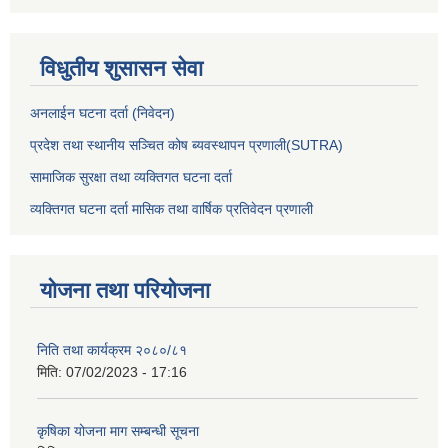
विधुतीय शुसासन सेवा
अनलाईन घटना दर्ता (निवेदन)
प्रदेश तथा स्थानीय सञ्चित कोष ब्यवस्थापन प्रणाली(SUTRA)
सामाजिक सुरक्षा तथा व्यक्तिगत घटना दर्ता
व्यक्तिगत घटना दर्ता मासिक तथा वार्षिक प्रतिवेदन प्रणाली
योजना तथा परियोजना
निति तथा कार्यक्रम २०८०/८१
मिति:
07/02/2023 - 17:16
कृषिका योजना माग सम्बन्धी सूचना