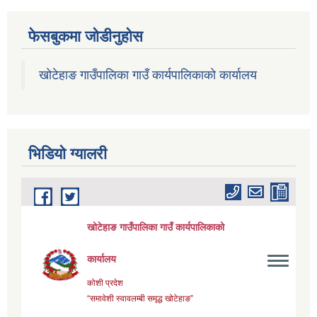
फेसबुकमा जोडीनुहोस
खोटेहाङ गाउँपालिका गाउँ कार्यपालिकाको कार्यालय
भिडियाे ग्यालरी