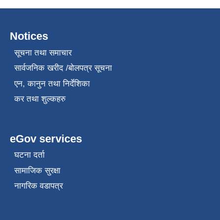
Notices
सूचना तथा समाचार
सार्वजनिक खरीद /बोलपत्र सूचना
एन, कानुन तथा निर्देशिका
कर तथा शुल्कहरु
eGov services
घटना दर्ता
सामाजिक सुरक्षा
नागरिक वडापत्र