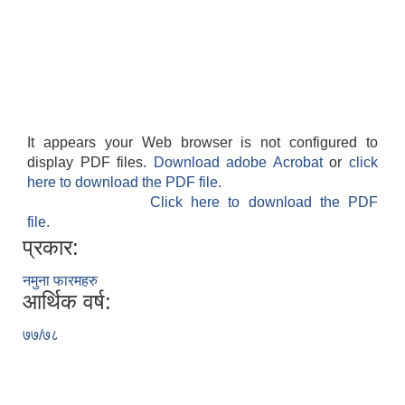
It appears your Web browser is not configured to
display PDF files.
Download adobe Acrobat
or
click
here to download the PDF file.
Click here to download the PDF
file.
प्रकार:
नमुना फारमहरु
आर्थिक वर्ष:
७७/७८