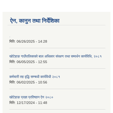
ऐन, कानुन तथा निर्देशिका
.
मिति:
06/26/2025 - 14:28
खोटेहाङ गाउँपालिकाको बाल अधिकार संरक्षण तथा सम्वर्धन कार्यविधि, २०८१
मिति:
06/05/2025 - 12:55
कर्मचारी तह वृद्धि सम्न्बधी कार्यविधी २०८१
मिति:
06/02/2025 - 10:56
खोटेहाङ प्रज्ञा प्रतिष्ठान ऐन २०८०
मिति:
12/17/2024 - 11:48