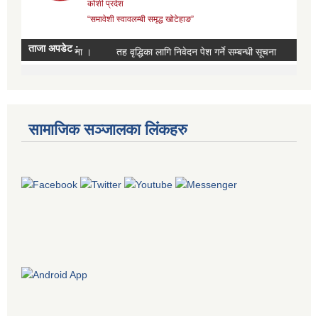
सामाजिक सञ्जालका लिंकहरु