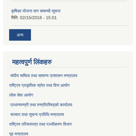
कृषिका योजना माग सम्बन्धी सूचना
मिति:
02/15/2018 - 15:01
अन्य
महत्वपुर्ण लिंकहरु
संघीय मामिला तथा सामान्य प्रशासन मन्त्रालय
राष्ट्रिय प्राकृतिक स्राेत तथा वित्त आयोग
लोक सेवा आयोग
प्रधानमन्त्री तथा मन्त्रीपरिषद्को कार्यालय
सञ्‍चार तथा सूचना प्रविधि मन्त्रालय
राष्ट्रिय परिचयपत्र तथा पञ्जीकरण विभाग​
गृह मन्त्रालय