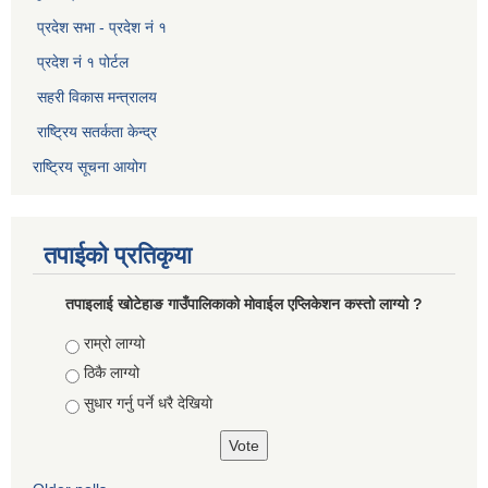
प्रदेश सभा - प्रदेश नं १
प्रदेश नं १ पोर्टल
सहरी विकास मन्त्रालय
राष्ट्रिय सतर्कता केन्द्र
राष्ट्रिय सूचना आयोग
तपाईको प्रतिकृया
तपाइलाई खोटेहाङ गाउँपालिकाको माेवाईल एप्लिकेशन कस्तो लाग्यो ?
Choices
राम्रो लाग्यो
ठिकै लाग्यो
सुधार गर्नु पर्ने धरै देखियाे