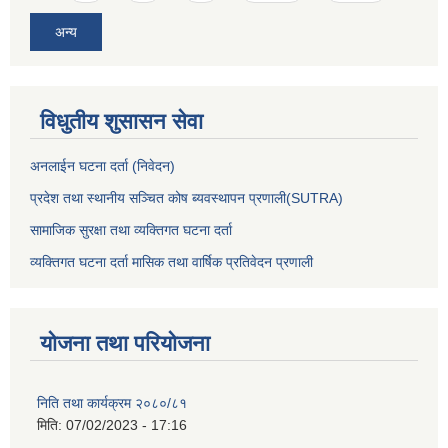
अन्य
विधुतीय शुसासन सेवा
अनलाईन घटना दर्ता (निवेदन)
प्रदेश तथा स्थानीय सञ्चित कोष ब्यवस्थापन प्रणाली(SUTRA)
सामाजिक सुरक्षा तथा व्यक्तिगत घटना दर्ता
व्यक्तिगत घटना दर्ता मासिक तथा वार्षिक प्रतिवेदन प्रणाली
योजना तथा परियोजना
निति तथा कार्यक्रम २०८०/८१
मिति:
07/02/2023 - 17:16