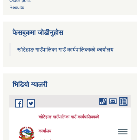
Older polls
Results
फेसबुकमा जोडीनुहोस
खोटेहाङ गाउँपालिका गाउँ कार्यपालिकाको कार्यालय
भिडियाे ग्यालरी