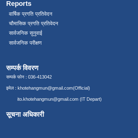
Reports
वार्षिक प्रगति प्रतिवेदन
चौमासिक प्रगति प्रतिवेदन
सार्वजनिक सुनुवाई
सार्वजनिक परीक्षण
सम्पर्क विवरण
सम्पर्क फोन : 036-413042
इमेल :
khotehangmun@gmail.com
(Official)
ito.khotehangmun@gmail.com
(IT Depart)
सूचना अधिकारी