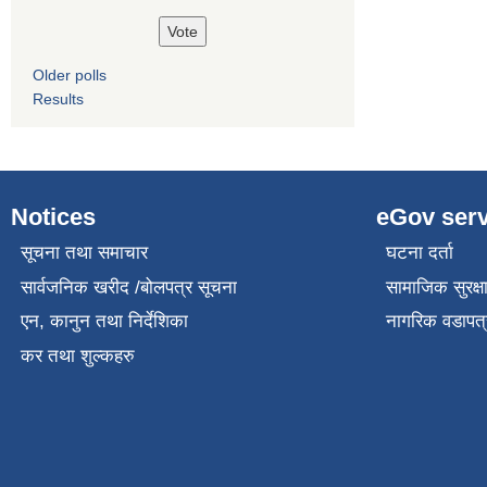
Older polls
Results
Notices
eGov serv
सूचना तथा समाचार
घटना दर्ता
सार्वजनिक खरीद /बोलपत्र सूचना
सामाजिक सुरक्ष
एन, कानुन तथा निर्देशिका
नागरिक वडापत्
कर तथा शुल्कहरु