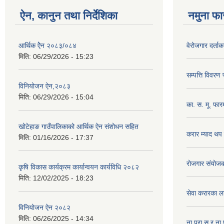
ऐन, कानुन तथा निर्देशिका
नमुना फा
आर्थिक ऐेन २०८३/०८४
वेरोजगार दर्ता
मिति:
06/29/2026 - 15:23
सम्पत्ति विवरण
विनियोजन ऐन,२०८३
मिति:
06/29/2026 - 15:04
का. स. मू. फार
खोटेहाङ गाउँपालिकाको आर्थिक ऐन संशोधन सहित
करार म्याद थप
मिति:
01/16/2026 - 17:37
रोजगार संयोज
कृषि विकास कार्यक्रम कार्यान्वयन कार्यविधि २०८२
मिति:
12/02/2025 - 18:23
सेवा करारका ल
विनियोजन ऐन २०८२
मिति:
06/26/2025 - 14:34
ना‍.प्रा.स र ना