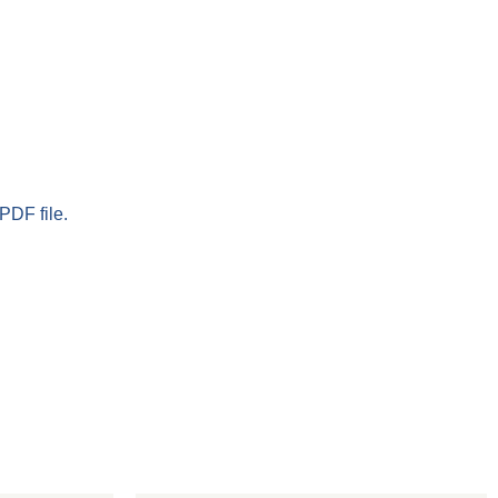
PDF file.