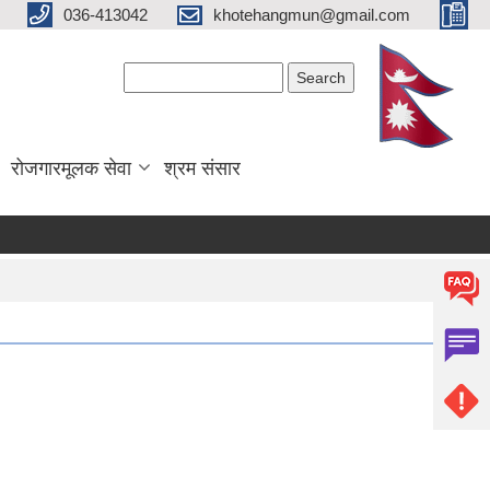
036-413042
khotehangmun@gmail.com
Search form
Search
रोजगारमूलक सेवा
श्रम संसार