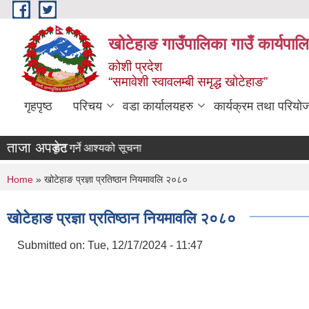
Skip to main content
खोटेहाङ गाउँपालिका गाउँ कार्यपाल
कोशी प्रदेश
“समावेशी स्वावलम्बी समृद्ध खोटेहाङ”
गृहपृष्ठ
परिचय
वडा कार्यालयहरु
कार्यक्रम तथा परियो
ताजा अपडेट :
पत्र स्वीकृत गर्ने आश्यको सूचना
You are here
Home
» खोटेहाङ प्रज्ञा प्रतिष्ठान नियमावलि २०८०
खोटेहाङ प्रज्ञा प्रतिष्ठान नियमावलि २०८०
Submitted on:
Tue, 12/17/2024 - 11:47