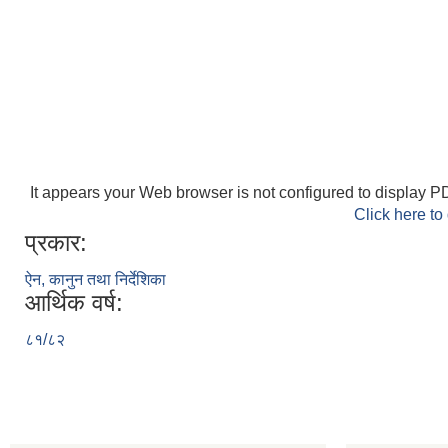
It appears your Web browser is not configured to display PD
Click here to
प्रकार:
ऐन, कानुन तथा निर्देशिका
आर्थिक वर्ष:
८१/८२