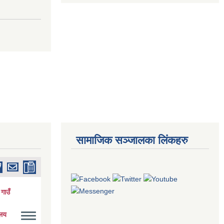
सामाजिक सञ्जालका लिंकहरु