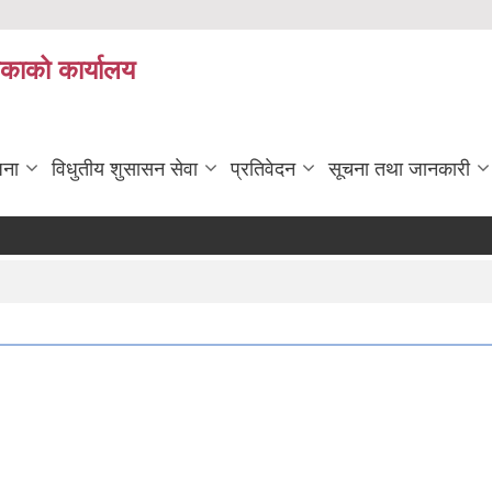
िकाको कार्यालय
जना
विधुतीय शुसासन सेवा
प्रतिवेदन
सूचना तथा जानकारी