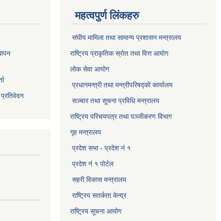
महत्वपुर्ण लिंकहरु
संघीय मामिला तथा सामान्य प्रशासन मन्त्रालय
थापन
राष्ट्रिय प्राकृतिक स्राेत तथा वित्त आयोग
लोक सेवा आयोग
ता
प्रधानमन्त्री तथा मन्त्रीपरिषद्को कार्यालय
 प्रतिवेदन
सञ्‍चार तथा सूचना प्रविधि मन्त्रालय
राष्ट्रिय परिचयपत्र तथा पञ्जीकरण विभाग​
गृह मन्त्रालय
प्रदेश सभा - प्रदेश नं १
प्रदेश नं १ पोर्टल
सहरी विकास मन्त्रालय
राष्ट्रिय सतर्कता केन्द्र
राष्ट्रिय सूचना आयोग