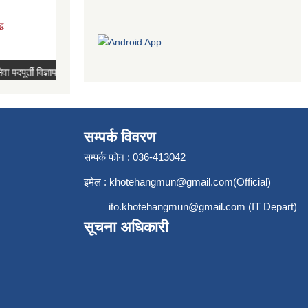
सम्पर्क विवरण
सम्पर्क फोन : 036-413042
इमेल :
khotehangmun@gmail.com
(Official)
ito.khotehangmun@gmail.com
(IT Depart)
सूचना अधिकारी