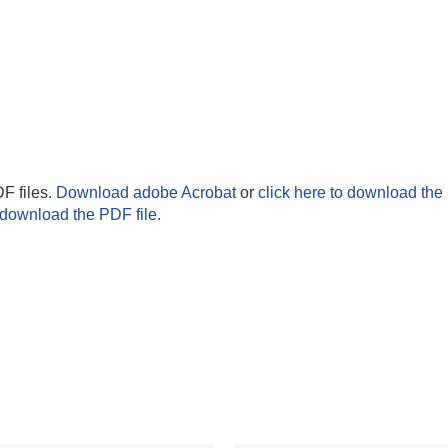
F files.
Download adobe Acrobat
or
click here to download the 
 download the PDF file.