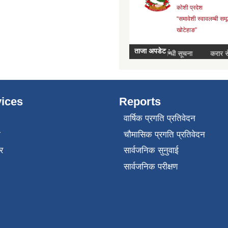
ices
Reports
वार्षिक प्रगति प्रतिवेदन
ा
चौमासिक प्रगति प्रतिवेदन
र
सार्वजनिक सुनुवाई
सार्वजनिक परीक्षण