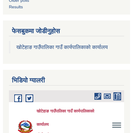
Older polls
Results
फेसबुकमा जोडीनुहोस
खोटेहाङ गाउँपालिका गाउँ कार्यपालिकाको कार्यालय
भिडियाे ग्यालरी