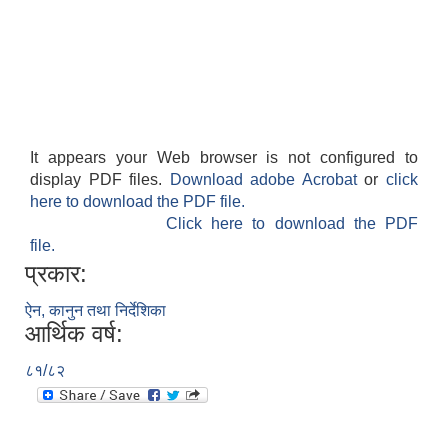
It appears your Web browser is not configured to
display PDF files.
Download adobe Acrobat
or
click
here to download the PDF file.
Click here to download the PDF
file.
प्रकार:
ऐन, कानुन तथा निर्देशिका
आर्थिक वर्ष:
८१/८२