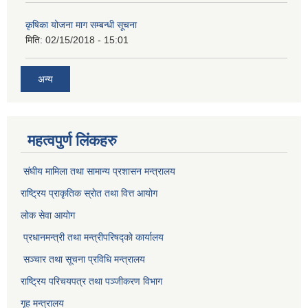
कृषिका योजना माग सम्बन्धी सूचना
मिति:
02/15/2018 - 15:01
अन्य
महत्वपुर्ण लिंकहरु
संघीय मामिला तथा सामान्य प्रशासन मन्त्रालय
राष्ट्रिय प्राकृतिक स्राेत तथा वित्त आयोग
लोक सेवा आयोग
प्रधानमन्त्री तथा मन्त्रीपरिषद्को कार्यालय
सञ्‍चार तथा सूचना प्रविधि मन्त्रालय
राष्ट्रिय परिचयपत्र तथा पञ्जीकरण विभाग​
गृह मन्त्रालय