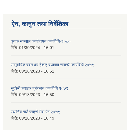
ऐन, कानुन तथा निर्देशिका
कृषक सञ्जाल कार्यान्वयन कार्यविधि-२०८०
मिति:
01/30/2024 - 16:01
सामुदायिक स्वास्थय ईकाइ स्थापमा सम्बन्धी कार्यविधि २०७९
मिति:
09/18/2023 - 16:51
सुत्केरी स्याहार प्रोत्सान कार्यविधि २०७९
मिति:
09/18/2023 - 16:50
स्थानिय गाउँ प्रहरी सेवा ऐन २०७९
मिति:
09/18/2023 - 16:49