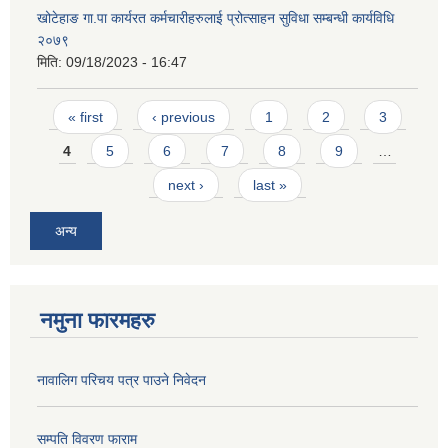
खोटेहाङ गा.पा कार्यरत कर्मचारीहरुलाई प्रोत्साहन सुविधा सम्बन्धी कार्यविधि
२०७९
मिति:
09/18/2023 - 16:47
Pages
« first
‹ previous
1
2
3
4
5
6
7
8
9
…
next ›
last »
अन्य
नमुना फारमहरु
नावालिग परिचय पत्र पाउने निवेदन
सम्पति विवरण फाराम