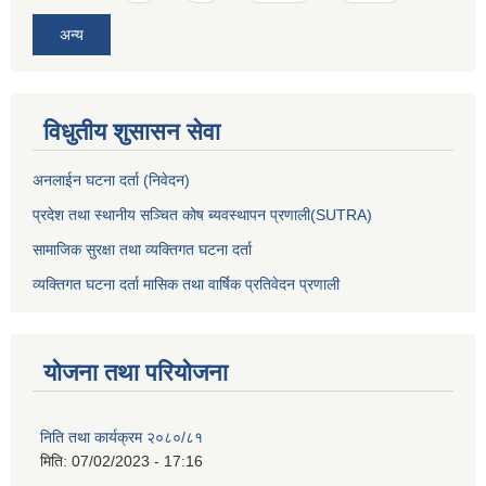
अन्य
विधुतीय शुसासन सेवा
अनलाईन घटना दर्ता (निवेदन)
प्रदेश तथा स्थानीय सञ्चित कोष ब्यवस्थापन प्रणाली(SUTRA)
सामाजिक सुरक्षा तथा व्यक्तिगत घटना दर्ता
व्यक्तिगत घटना दर्ता मासिक तथा वार्षिक प्रतिवेदन प्रणाली
योजना तथा परियोजना
निति तथा कार्यक्रम २०८०/८१
मिति:
07/02/2023 - 17:16