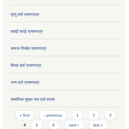
मृत्यु दर्ता प्रमाणपत्र
बसाइँ सराई प्रमाणपत्र
सम्वन्ध विच्छेद प्रमाणपत्र
विवाह दर्ता प्रमाणपत्र
जन्म दर्ता प्रमाणपत्र
सामाजिक सुरक्षा नाम दर्ता फाराम
Pages
« first
‹ previous
1
2
3
4
5
6
next ›
last »