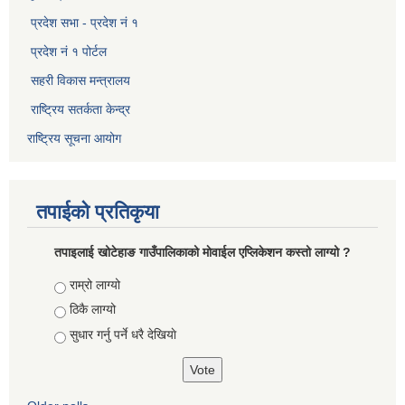
प्रदेश सभा - प्रदेश नं १
प्रदेश नं १ पोर्टल
सहरी विकास मन्त्रालय
राष्ट्रिय सतर्कता केन्द्र
राष्ट्रिय सूचना आयोग
तपाईको प्रतिकृया
तपाइलाई खोटेहाङ गाउँपालिकाको माेवाईल एप्लिकेशन कस्तो लाग्यो ?
Choices
राम्रो लाग्यो
ठिकै लाग्यो
सुधार गर्नु पर्ने धरै देखियाे