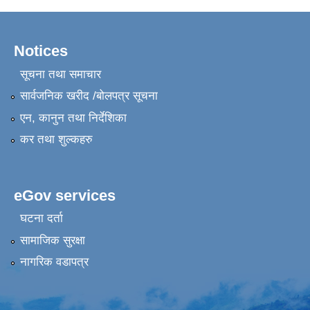
Notices
सूचना तथा समाचार
सार्वजनिक खरीद /बोलपत्र सूचना
एन, कानुन तथा निर्देशिका
कर तथा शुल्कहरु
eGov services
घटना दर्ता
सामाजिक सुरक्षा
नागरिक वडापत्र