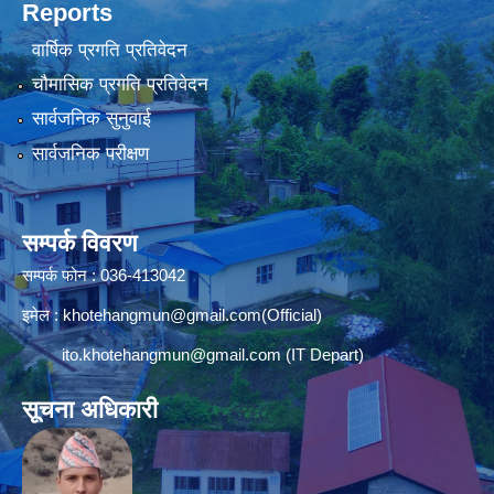
Reports
वार्षिक प्रगति प्रतिवेदन
चौमासिक प्रगति प्रतिवेदन
सार्वजनिक सुनुवाई
सार्वजनिक परीक्षण
सम्पर्क विवरण
सम्पर्क फोन : 036-413042
इमेल :
khotehangmun@gmail.com
(Official)
ito.khotehangmun@gmail.com
(IT Depart)
सूचना अधिकारी