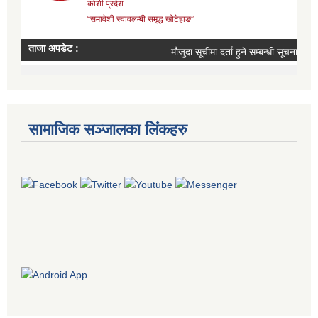
सामाजिक सञ्जालका लिंकहरु