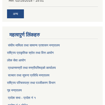
मिति:
02/15/2018 - 15:01
अन्य
महत्वपुर्ण लिंकहरु
संघीय मामिला तथा सामान्य प्रशासन मन्त्रालय
राष्ट्रिय प्राकृतिक स्राेत तथा वित्त आयोग
लोक सेवा आयोग
प्रधानमन्त्री तथा मन्त्रीपरिषद्को कार्यालय
सञ्‍चार तथा सूचना प्रविधि मन्त्रालय
राष्ट्रिय परिचयपत्र तथा पञ्जीकरण विभाग​
गृह मन्त्रालय
प्रदेश सभा - प्रदेश नं १