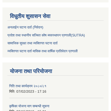
विधुतीय शुसासन सेवा
अनलाईन घटना दर्ता (निवेदन)
प्रदेश तथा स्थानीय सञ्चित कोष ब्यवस्थापन प्रणाली(SUTRA)
सामाजिक सुरक्षा तथा व्यक्तिगत घटना दर्ता
व्यक्तिगत घटना दर्ता मासिक तथा वार्षिक प्रतिवेदन प्रणाली
योजना तथा परियोजना
निति तथा कार्यक्रम २०८०/८१
मिति:
07/02/2023 - 17:16
कृषिका योजना माग सम्बन्धी सूचना