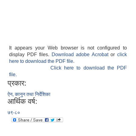
It appears your Web browser is not configured to
display PDF files.
Download adobe Acrobat
or
click
here to download the PDF file.
Click here to download the PDF
file.
प्रकार:
ऐन, कानुन तथा निर्देशिका
आर्थिक वर्ष:
७९-८०