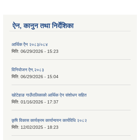
ऐन, कानुन तथा निर्देशिका
आर्थिक ऐेन २०८३/०८४
मिति:
06/29/2026 - 15:23
विनियोजन ऐन,२०८३
मिति:
06/29/2026 - 15:04
खोटेहाङ गाउँपालिकाको आर्थिक ऐन संशोधन सहित
मिति:
01/16/2026 - 17:37
कृषि विकास कार्यक्रम कार्यान्वयन कार्यविधि २०८२
मिति:
12/02/2025 - 18:23