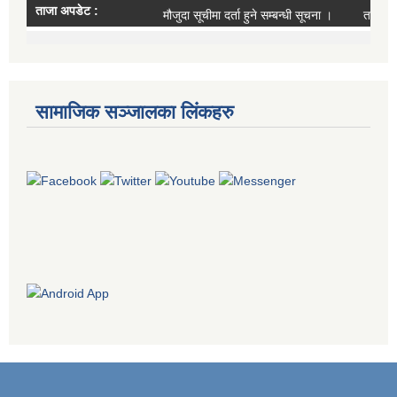
सामाजिक सञ्जालका लिंकहरु