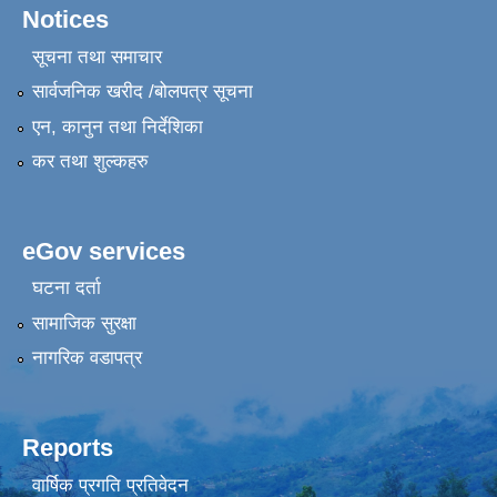
Notices
सूचना तथा समाचार
सार्वजनिक खरीद /बोलपत्र सूचना
एन, कानुन तथा निर्देशिका
कर तथा शुल्कहरु
eGov services
घटना दर्ता
सामाजिक सुरक्षा
नागरिक वडापत्र
Reports
वार्षिक प्रगति प्रतिवेदन