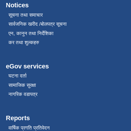
Notices
सूचना तथा समाचार
सार्वजनिक खरीद /बोलपत्र सूचना
एन, कानुन तथा निर्देशिका
कर तथा शुल्कहरु
eGov services
घटना दर्ता
सामाजिक सुरक्षा
नागरिक वडापत्र
Reports
वार्षिक प्रगति प्रतिवेदन