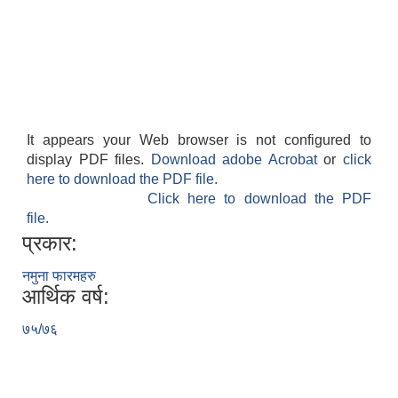
It appears your Web browser is not configured to
display PDF files.
Download adobe Acrobat
or
click
here to download the PDF file.
Click here to download the PDF
file.
प्रकार:
नमुना फारमहरु
आर्थिक वर्ष:
७५/७६