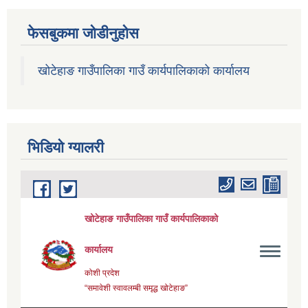
फेसबुकमा जोडीनुहोस
खोटेहाङ गाउँपालिका गाउँ कार्यपालिकाको कार्यालय
भिडियाे ग्यालरी