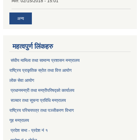
मिति:
02/15/2018 - 15:01
अन्य
महत्वपुर्ण लिंकहरु
संघीय मामिला तथा सामान्य प्रशासन मन्त्रालय
राष्ट्रिय प्राकृतिक स्राेत तथा वित्त आयोग
लोक सेवा आयोग
प्रधानमन्त्री तथा मन्त्रीपरिषद्को कार्यालय
सञ्‍चार तथा सूचना प्रविधि मन्त्रालय
राष्ट्रिय परिचयपत्र तथा पञ्जीकरण विभाग​
गृह मन्त्रालय
प्रदेश सभा - प्रदेश नं १