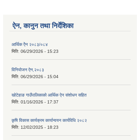
ऐन, कानुन तथा निर्देशिका
आर्थिक ऐेन २०८३/०८४
मिति:
06/29/2026 - 15:23
विनियोजन ऐन,२०८३
मिति:
06/29/2026 - 15:04
खोटेहाङ गाउँपालिकाको आर्थिक ऐन संशोधन सहित
मिति:
01/16/2026 - 17:37
कृषि विकास कार्यक्रम कार्यान्वयन कार्यविधि २०८२
मिति:
12/02/2025 - 18:23