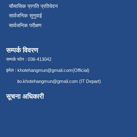
चौमासिक प्रगति प्रतिवेदन
सार्वजनिक सुनुवाई
सार्वजनिक परीक्षण
सम्पर्क विवरण
सम्पर्क फोन : 036-413042
इमेल :
khotehangmun@gmail.com
(Official)
ito.khotehangmun@gmail.com
(IT Depart)
सूचना अधिकारी