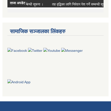
सामाजिक सञ्जालका लिंकहरु