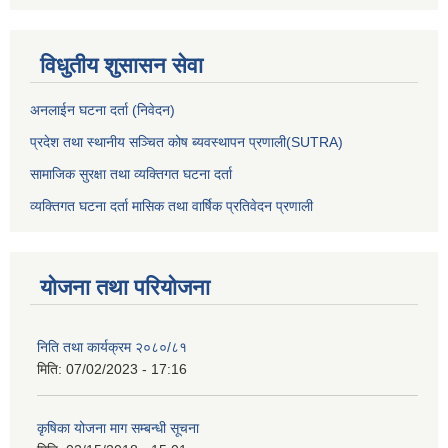
विधुतीय शुसासन सेवा
अनलाईन घटना दर्ता (निवेदन)
प्रदेश तथा स्थानीय सञ्चित कोष ब्यवस्थापन प्रणाली(SUTRA)
सामाजिक सुरक्षा तथा व्यक्तिगत घटना दर्ता
व्यक्तिगत घटना दर्ता मासिक तथा वार्षिक प्रतिवेदन प्रणाली
योजना तथा परियोजना
निति तथा कार्यक्रम २०८०/८१
मिति:
07/02/2023 - 17:16
कृषिका योजना माग सम्बन्धी सूचना