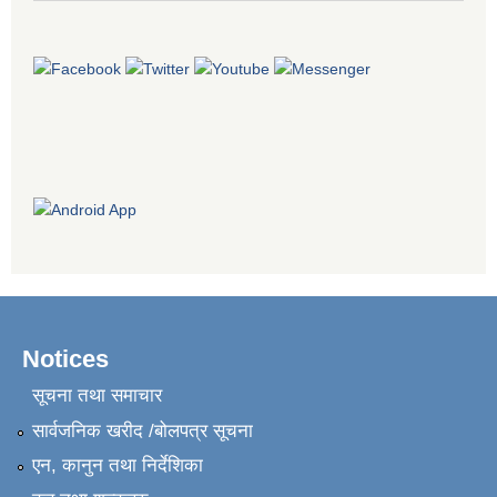
Notices
सूचना तथा समाचार
सार्वजनिक खरीद /बोलपत्र सूचना
एन, कानुन तथा निर्देशिका