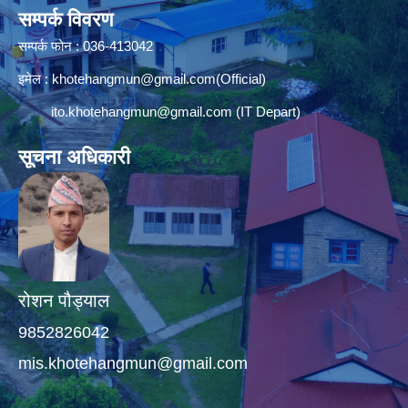
सम्पर्क विवरण
सम्पर्क फोन : 036-413042
इमेल :
khotehangmun@gmail.com
(Official)
ito.khotehangmun@gmail.com
(IT Depart)
सूचना अधिकारी
रोशन पौड्याल
9852826042
mis.khotehangmun@gmail.com