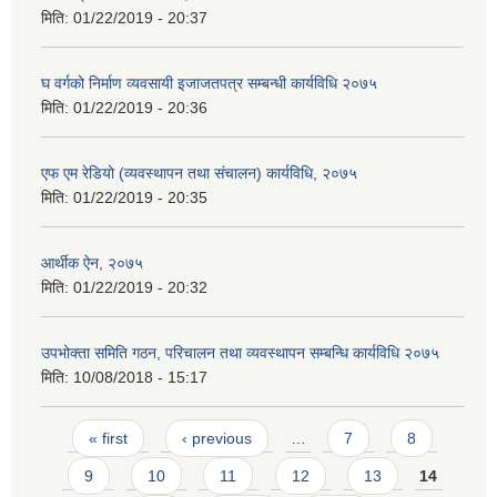
मिति:
01/22/2019 - 20:37
घ वर्गको निर्माण व्यवसायी इजाजतपत्र सम्बन्धी कार्यविधि २०७५
मिति:
01/22/2019 - 20:36
एफ एम रेडियो (व्यवस्थापन तथा संचालन) कार्यविधि, २०७५
मिति:
01/22/2019 - 20:35
आर्थीक ऐन, २०७५
मिति:
01/22/2019 - 20:32
उपभोक्ता समिति गठन, परिचालन तथा व्यवस्थापन सम्बन्धि कार्यविधि २०७५
मिति:
10/08/2018 - 15:17
Pages
« first
‹ previous
…
7
8
9
10
11
12
13
14