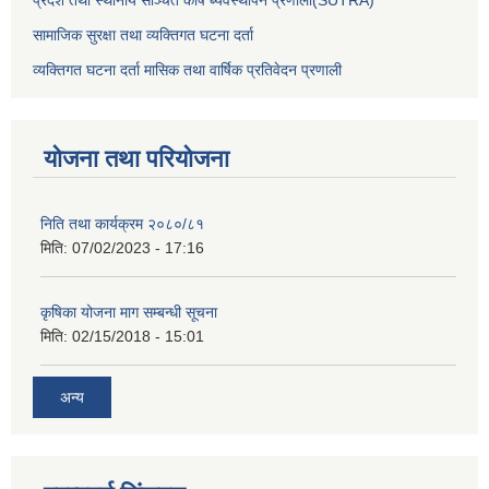
सामाजिक सुरक्षा तथा व्यक्तिगत घटना दर्ता
व्यक्तिगत घटना दर्ता मासिक तथा वार्षिक प्रतिवेदन प्रणाली
योजना तथा परियोजना
निति तथा कार्यक्रम २०८०/८१
मिति:
07/02/2023 - 17:16
कृषिका योजना माग सम्बन्धी सूचना
मिति:
02/15/2018 - 15:01
अन्य