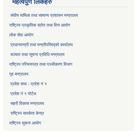
महत्वपुर्ण लिंकहरु
संघीय मामिला तथा सामान्य प्रशासन मन्त्रालय
राष्ट्रिय प्राकृतिक स्राेत तथा वित्त आयोग
लोक सेवा आयोग
प्रधानमन्त्री तथा मन्त्रीपरिषद्को कार्यालय
सञ्‍चार तथा सूचना प्रविधि मन्त्रालय
राष्ट्रिय परिचयपत्र तथा पञ्जीकरण विभाग​
गृह मन्त्रालय
प्रदेश सभा - प्रदेश नं १
प्रदेश नं १ पोर्टल
सहरी विकास मन्त्रालय
राष्ट्रिय सतर्कता केन्द्र
राष्ट्रिय सूचना आयोग