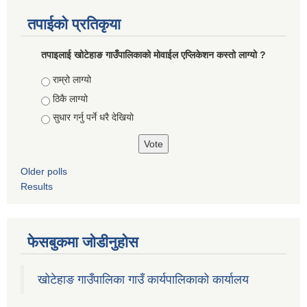
तपाईको प्रतिकृया
तपाइलाई खोटेहाङ गाउँपालिकाको माेवाईल एप्लिकेशन कस्तो लाग्यो ?
Choices
राम्रो लाग्यो
ठिकै लाग्यो
सुधार गर्नु पर्ने धरै देखियाे
Older polls
Results
फेसबुकमा जोडीनुहोस
खोटेहाङ गाउँपालिका गाउँ कार्यपालिकाको कार्यालय