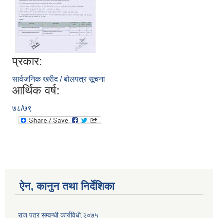
प्रकार:
सार्वजनिक खरीद / बोलपत्र सूचना
आर्थिक वर्ष:
७८/७९
ऐन, कानुन तथा निर्देशिका
राज पत्र सम्वन्धी कार्यविधी,२०७५