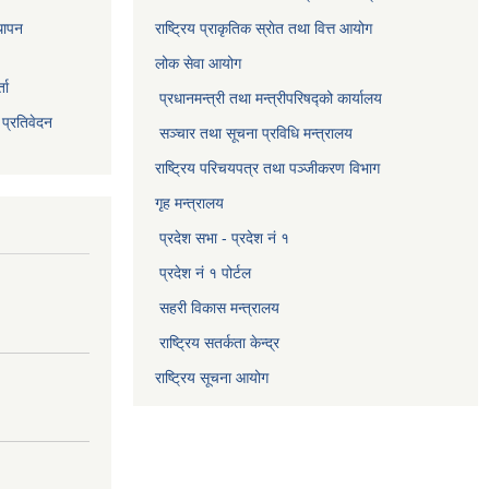
थापन
राष्ट्रिय प्राकृतिक स्राेत तथा वित्त आयोग
लोक सेवा आयोग
ता
प्रधानमन्त्री तथा मन्त्रीपरिषद्को कार्यालय
 प्रतिवेदन
सञ्‍चार तथा सूचना प्रविधि मन्त्रालय
राष्ट्रिय परिचयपत्र तथा पञ्जीकरण विभाग​
गृह मन्त्रालय
प्रदेश सभा - प्रदेश नं १
प्रदेश नं १ पोर्टल
सहरी विकास मन्त्रालय
राष्ट्रिय सतर्कता केन्द्र
राष्ट्रिय सूचना आयोग