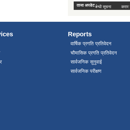
ices
Reports
वार्षिक प्रगति प्रतिवेदन
ा
चौमासिक प्रगति प्रतिवेदन
र
सार्वजनिक सुनुवाई
सार्वजनिक परीक्षण