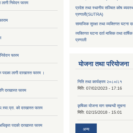
का लागी निवेदन फारम
प्रदेश तथा स्थानीय सञ्चित कोष ब्यवस्
प्रणाली(SUTRA)
 फाराम
सामाजिक सुरक्षा तथा व्यक्तिगत घटना दर्
व्यक्तिगत घटना दर्ता मासिक तथा वार्षिक
म
प्रणाली
 निवेदन फारम
योजना तथा परियोजना
क पदका लागी दरखास्त फारम ।
निति तथा कार्यक्रम २०८०/८१
मिति:
07/02/2023 - 17:16
ागि दरखास्त फारम
कृषिका योजना माग सम्बन्धी सूचना
.प.स्वा.प्रा. काे दरखास्त फारम
मिति:
02/15/2018 - 15:01
 अधिकृत पदकाे दरखास्त फारम
अन्य