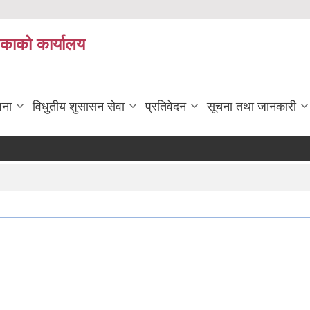
िकाको कार्यालय
जना
विधुतीय शुसासन सेवा
प्रतिवेदन
सूचना तथा जानकारी