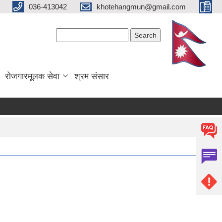
036-413042
khotehangmun@gmail.com
Search form
Search
रोजगारमूलक सेवा
श्रम संसार