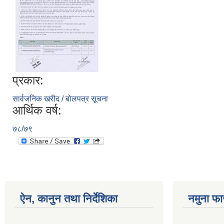
प्रकार:
सार्वजनिक खरीद / बोलपत्र सूचना
आर्थिक वर्ष:
७८/७९
ऐन, कानुन तथा निर्देशिका
नमुना फा