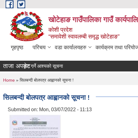
Skip to main content
खोटेहाङ गाउँपालिका गाउँ कार्यपाल
कोशी प्रदेश
“समावेशी स्वावलम्बी समृद्ध खोटेहाङ”
गृहपृष्ठ
परिचय
वडा कार्यालयहरु
कार्यक्रम तथा परियो
ताजा अपडेट :
पत्र स्वीकृत गर्ने आश्यको सूचना
You are here
Home
» सिलबन्दी बोलपत्र आह्वानको सूचना !
सिलबन्दी बोलपत्र आह्वानको सूचना !
Submitted on:
Mon, 03/07/2022 - 11:13