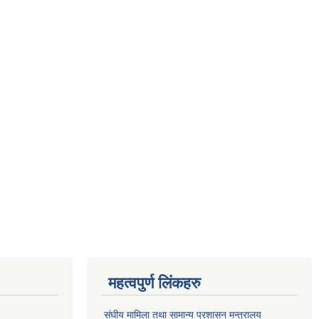
महत्वपुर्ण लिंकहरु
संघीय मामिला तथा सामान्य प्रशासन मन्त्रालय