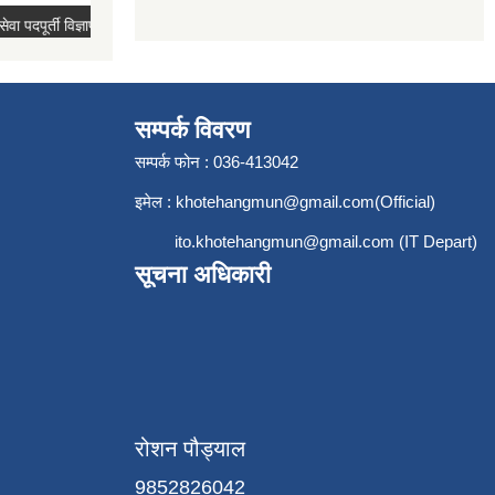
सम्पर्क विवरण
सम्पर्क फोन : 036-413042
इमेल :
khotehangmun@gmail.com
(Official)
ito.khotehangmun@gmail.com
(IT Depart)
सूचना अधिकारी
रोशन पौड्याल
9852826042