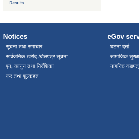
Results
Notices
eGov serv
सूचना तथा समाचार
घटना दर्ता
सार्वजनिक खरीद /बोलपत्र सूचना
सामाजिक सुरक्ष
एन, कानुन तथा निर्देशिका
नागरिक वडापत्
कर तथा शुल्कहरु