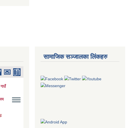
सामाजिक सञ्जालका लिंकहरु