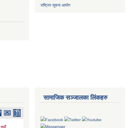
राष्ट्रिय सूचना आयोग
सामाजिक सञ्जालका लिंकहरु