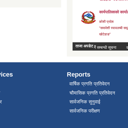
ices
Reports
वार्षिक प्रगति प्रतिवेदन
ा
चौमासिक प्रगति प्रतिवेदन
र
सार्वजनिक सुनुवाई
सार्वजनिक परीक्षण