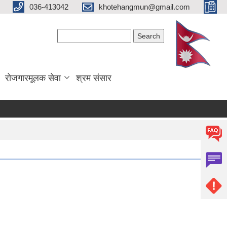
036-413042
khotehangmun@gmail.com
Search form
Search
रोजगारमूलक सेवा
श्रम संसार