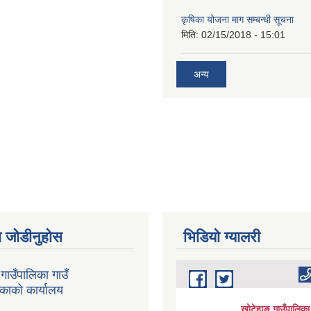
कृषिका योजना माग सम्बन्धी सूचना
मिति:
02/15/2018 - 15:01
अन्य
 जोडीनुहोस
भिडियाे ग्यालरी
गाउँपालिका गाउँ
िकाको कार्यालय