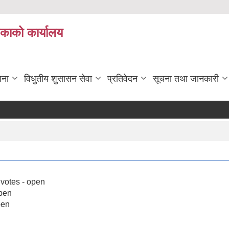
िकाको कार्यालय
जना
विधुतीय शुसासन सेवा
प्रतिवेदन
सूचना तथा जानकारी
 votes - open
open
pen