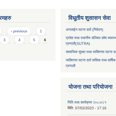
रमहरु
विधुतीय शुसासन सेवा
अनलाईन घटना दर्ता (निवेदन)
‹ previous
1
प्रदेश तथा स्थानीय सञ्चित कोष ब्यवस्
3
4
5
6
प्रणाली(SUTRA)
सामाजिक सुरक्षा तथा व्यक्तिगत घटना दर्
व्यक्तिगत घटना दर्ता मासिक तथा वार्षिक
प्रणाली
योजना तथा परियोजना
निति तथा कार्यक्रम २०८०/८१
मिति:
07/02/2023 - 17:16