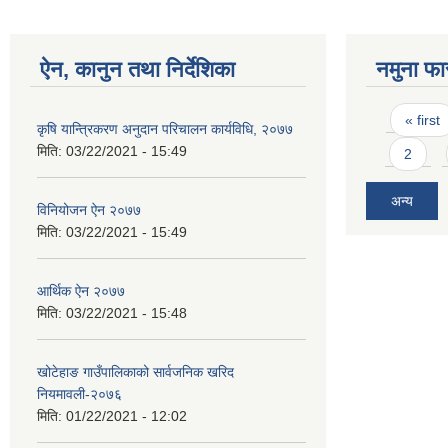
ऐन, कानुन तथा निर्देशिका
नमुना फा
Pages
« first
कृषि यान्त्रिकरण अनुदान परिचालन कार्यविधि, २०७७
मिति:
03/22/2021 - 15:49
2
अन्य
विनियोजन ऐन २०७७
मिति:
03/22/2021 - 15:49
आर्थिक ऐन २०७७
मिति:
03/22/2021 - 15:48
खोटेहाङ गाउँपालिकाको सार्वजनिक खरिद
नियमावली-२०७६
मिति:
01/22/2021 - 12:02