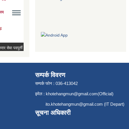
सम्पर्क विवरण
सम्पर्क फोन : 036-413042
इमेल :
khotehangmun@gmail.com
(Official)
ito.khotehangmun@gmail.com
(IT Depart)
सूचना अधिकारी