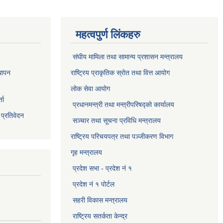
महत्वपुर्ण लिंकहरु
संघीय मामिला तथा सामान्य प्रशासन मन्त्रालय
थापन
राष्ट्रिय प्राकृतिक स्राेत तथा वित्त आयोग
लोक सेवा आयोग
ता
प्रधानमन्त्री तथा मन्त्रीपरिषद्को कार्यालय
 प्रतिवेदन
सञ्‍चार तथा सूचना प्रविधि मन्त्रालय
राष्ट्रिय परिचयपत्र तथा पञ्जीकरण विभाग​
गृह मन्त्रालय
प्रदेश सभा - प्रदेश नं १
प्रदेश नं १ पोर्टल
सहरी विकास मन्त्रालय
राष्ट्रिय सतर्कता केन्द्र