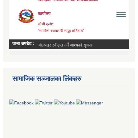
सामाजिक सञ्जालका लिंकहरु