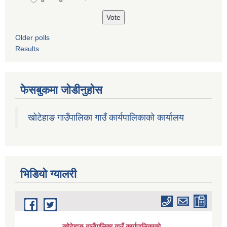
Older polls
Results
फेसबुकमा जोडीनुहोस
खोटेहाङ गाउँपालिका गाउँ कार्यपालिकाको कार्यालय
भिडियाे ग्यालरी