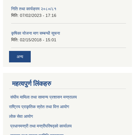
निति तथा कार्यक्रम २०८०/८१
मिति:
07/02/2023 - 17:16
कृषिका योजना माग सम्बन्धी सूचना
मिति:
02/15/2018 - 15:01
अन्य
महत्वपुर्ण लिंकहरु
संघीय मामिला तथा सामान्य प्रशासन मन्त्रालय
राष्ट्रिय प्राकृतिक स्राेत तथा वित्त आयोग
लोक सेवा आयोग
प्रधानमन्त्री तथा मन्त्रीपरिषद्को कार्यालय