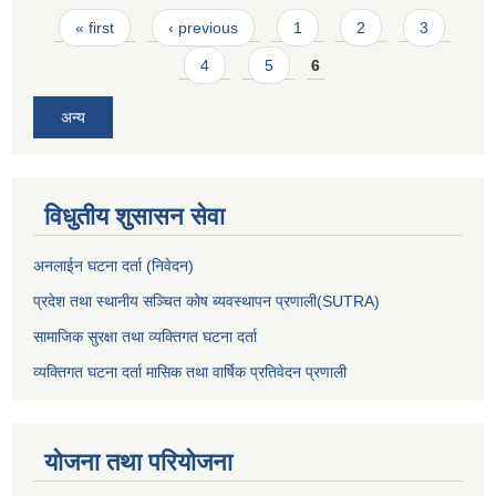
Pages
« first
‹ previous
1
2
3
4
5
6
अन्य
विधुतीय शुसासन सेवा
अनलाईन घटना दर्ता (निवेदन)
प्रदेश तथा स्थानीय सञ्चित कोष ब्यवस्थापन प्रणाली(SUTRA)
सामाजिक सुरक्षा तथा व्यक्तिगत घटना दर्ता
व्यक्तिगत घटना दर्ता मासिक तथा वार्षिक प्रतिवेदन प्रणाली
योजना तथा परियोजना