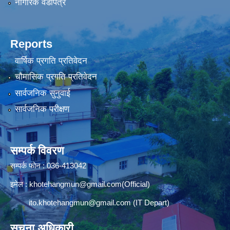
नागरिक वडापत्र
Reports
वार्षिक प्रगति प्रतिवेदन
चौमासिक प्रगति प्रतिवेदन
सार्वजनिक सुनुवाई
सार्वजनिक परीक्षण
सम्पर्क विवरण
सम्पर्क फोन : 036-413042
इमेल :
khotehangmun@gmail.com
(Official)
ito.khotehangmun@gmail.com
(IT Depart)
सूचना अधिकारी