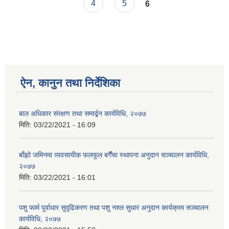
4
5
6
ऐन, कानुन तथा निर्देशिका
बाल अधिकार संरक्षण तथा सम्वर्द्बन कार्यविधि, २०७७
मिति:
03/22/2021 - 16:09
बाँझो जमिनमा व्यवसायीक फलफूल बगैँचा स्थापना अनुदान सञ्चालन कार्यविधि,
२०७७
मिति:
03/22/2021 - 16:01
पशु फार्म पूर्वाधार सुदृढिकरण तथा पशु नश्ल सुधार अनुदान कार्यक्रम सञ्चालन
कार्यविधि, २०७७