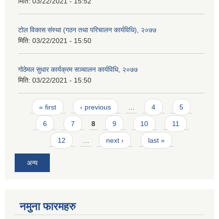
मिति:
03/22/2021 - 15:52
टोल विकास संस्था (गठन तथा परिचालन कार्यविधि), २०७७
मिति:
03/22/2021 - 15:50
गोठेमल सुधार कार्यक्रम सञ्चालन कार्यविधि, २०७७
मिति:
03/22/2021 - 15:50
Pages
« first
‹ previous
…
4
5
6
7
8
9
10
11
12
…
next ›
last »
अन्य
नमुना फारमहरु