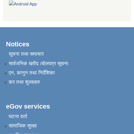
Notices
सूचना तथा समाचार
सार्वजनिक खरीद /बोलपत्र सूचना
एन, कानुन तथा निर्देशिका
कर तथा शुल्कहरु
eGov services
घटना दर्ता
सामाजिक सुरक्षा