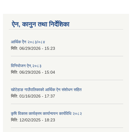
ऐन, कानुन तथा निर्देशिका
आर्थिक ऐेन २०८३/०८४
मिति:
06/29/2026 - 15:23
विनियोजन ऐन,२०८३
मिति:
06/29/2026 - 15:04
खोटेहाङ गाउँपालिकाको आर्थिक ऐन संशोधन सहित
मिति:
01/16/2026 - 17:37
कृषि विकास कार्यक्रम कार्यान्वयन कार्यविधि २०८२
मिति:
12/02/2025 - 18:23