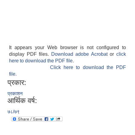
It appears your Web browser is not configured to
display PDF files.
Download adobe Acrobat
or
click
here to download the PDF file.
Click here to download the PDF
file.
प्रकार:
प्रकाशन
आर्थिक वर्ष:
७८/७९