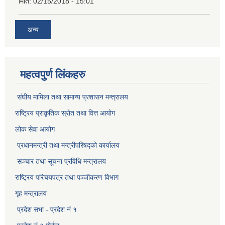
मिति:
02/15/2018 - 15:01
अन्य
महत्वपुर्ण लिंकहरु
संघीय मामिला तथा सामान्य प्रशासन मन्त्रालय
राष्ट्रिय प्राकृतिक स्राेत तथा वित्त आयोग
लोक सेवा आयोग
प्रधानमन्त्री तथा मन्त्रीपरिषद्को कार्यालय
सञ्‍चार तथा सूचना प्रविधि मन्त्रालय
राष्ट्रिय परिचयपत्र तथा पञ्जीकरण विभाग​
गृह मन्त्रालय
प्रदेश सभा - प्रदेश नं १