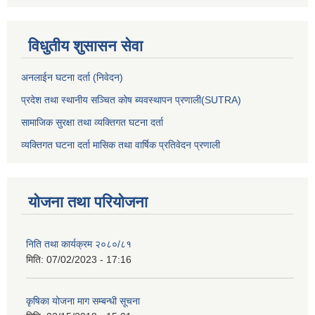
विधुतीय शुसासन सेवा
अनलाईन घटना दर्ता (निवेदन)
प्रदेश तथा स्थानीय सञ्चित कोष ब्यवस्थापन प्रणाली(SUTRA)
सामाजिक सुरक्षा तथा व्यक्तिगत घटना दर्ता
व्यक्तिगत घटना दर्ता मासिक तथा वार्षिक प्रतिवेदन प्रणाली
योजना तथा परियोजना
निति तथा कार्यक्रम २०८०/८१
मिति:
07/02/2023 - 17:16
कृषिका योजना माग सम्बन्धी सूचना