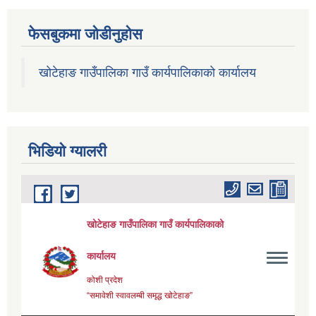
फेसबुकमा जोडीनुहोस
खोटेहाङ गाउँपालिका गाउँ कार्यपालिकाको कार्यालय
भिडियाे ग्यालरी