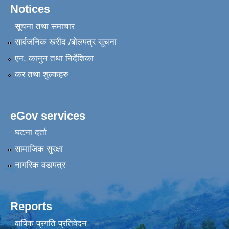
Notices
सूचना तथा समाचार
सार्वजनिक खरीद /बोलपत्र सूचना
एन, कानुन तथा निर्देशिका
कर तथा शुल्कहरु
eGov services
घटना दर्ता
सामाजिक सुरक्षा
नागरिक वडापत्र
Reports
वार्षिक प्रगति प्रतिवेदन