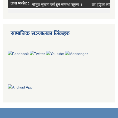
सामाजिक सञ्जालका लिंकहरु