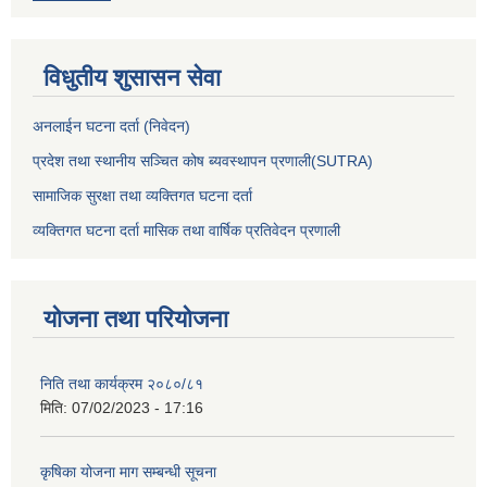
विधुतीय शुसासन सेवा
अनलाईन घटना दर्ता (निवेदन)
प्रदेश तथा स्थानीय सञ्चित कोष ब्यवस्थापन प्रणाली(SUTRA)
सामाजिक सुरक्षा तथा व्यक्तिगत घटना दर्ता
व्यक्तिगत घटना दर्ता मासिक तथा वार्षिक प्रतिवेदन प्रणाली
योजना तथा परियोजना
निति तथा कार्यक्रम २०८०/८१
मिति:
07/02/2023 - 17:16
कृषिका योजना माग सम्बन्धी सूचना