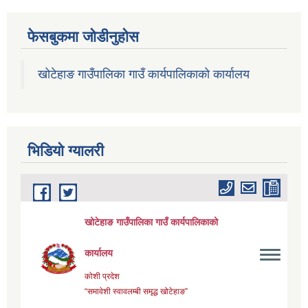
फेसबुकमा जोडीनुहोस
खोटेहाङ गाउँपालिका गाउँ कार्यपालिकाको कार्यालय
भिडियाे ग्यालरी