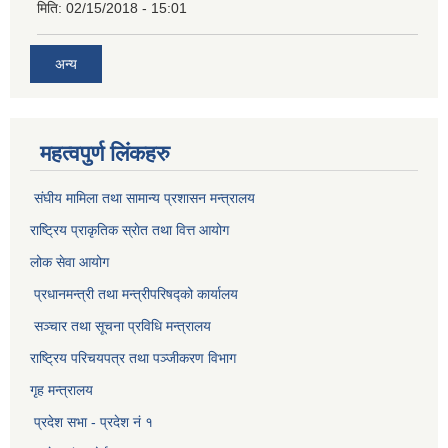
मिति:
02/15/2018 - 15:01
अन्य
महत्वपुर्ण लिंकहरु
संघीय मामिला तथा सामान्य प्रशासन मन्त्रालय
राष्ट्रिय प्राकृतिक स्राेत तथा वित्त आयोग
लोक सेवा आयोग
प्रधानमन्त्री तथा मन्त्रीपरिषद्को कार्यालय
सञ्‍चार तथा सूचना प्रविधि मन्त्रालय
राष्ट्रिय परिचयपत्र तथा पञ्जीकरण विभाग​
गृह मन्त्रालय
प्रदेश सभा - प्रदेश नं १