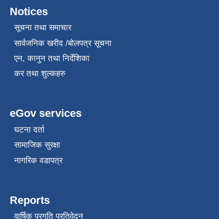
Notices
सूचना तथा समाचार
सार्वजनिक खरीद /बोलपत्र सूचना
एन, कानुन तथा निर्देशिका
कर तथा शुल्कहरु
eGov services
घटना दर्ता
सामाजिक सुरक्षा
नागरिक वडापत्र
Reports
वार्षिक प्रगति प्रतिवेदन