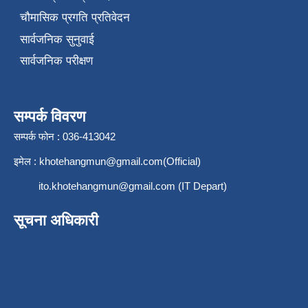
चौमासिक प्रगति प्रतिवेदन
सार्वजनिक सुनुवाई
सार्वजनिक परीक्षण
सम्पर्क विवरण
सम्पर्क फोन : 036-413042
इमेल :
khotehangmun@gmail.com
(Official)
ito.khotehangmun@gmail.com
(IT Depart)
सूचना अधिकारी