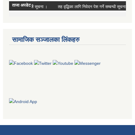
सामाजिक सञ्जालका लिंकहरु