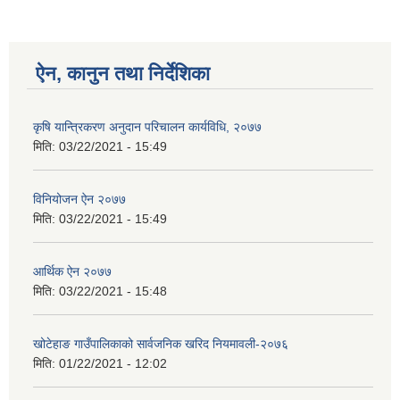
ऐन, कानुन तथा निर्देशिका
कृषि यान्त्रिकरण अनुदान परिचालन कार्यविधि, २०७७
मिति:
03/22/2021 - 15:49
विनियोजन ऐन २०७७
मिति:
03/22/2021 - 15:49
आर्थिक ऐन २०७७
मिति:
03/22/2021 - 15:48
खोटेहाङ गाउँपालिकाको सार्वजनिक खरिद नियमावली-२०७६
मिति:
01/22/2021 - 12:02