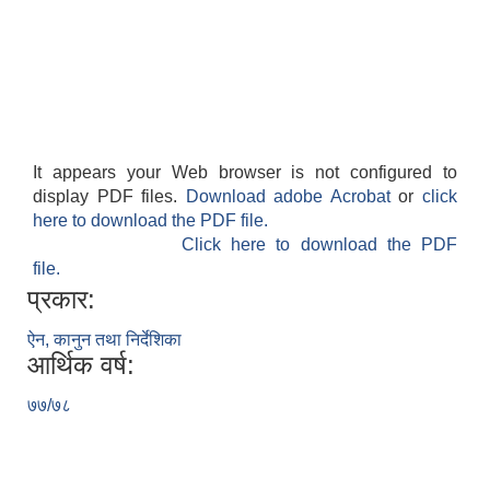
It appears your Web browser is not configured to
display PDF files.
Download adobe Acrobat
or
click
here to download the PDF file.
Click here to download the PDF
file.
प्रकार:
ऐन, कानुन तथा निर्देशिका
आर्थिक वर्ष:
७७/७८