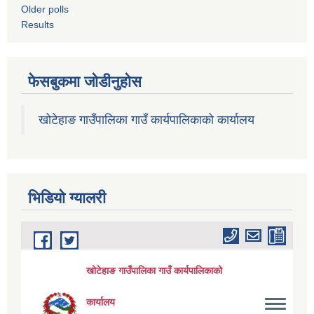
Older polls
Results
फेसबुकमा जोडीनुहोस
खोटेहाङ गाउँपालिका गाउँ कार्यपालिकाको कार्यालय
भिडियाे ग्यालरी