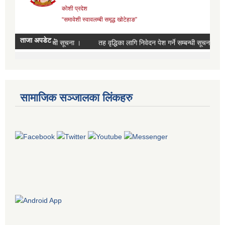
सामाजिक सञ्जालका लिंकहरु