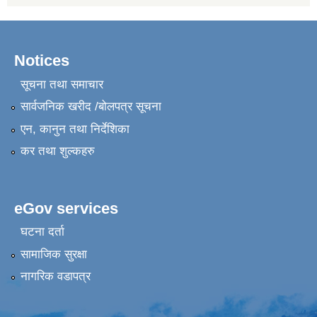
Notices
सूचना तथा समाचार
सार्वजनिक खरीद /बोलपत्र सूचना
एन, कानुन तथा निर्देशिका
कर तथा शुल्कहरु
eGov services
घटना दर्ता
सामाजिक सुरक्षा
नागरिक वडापत्र