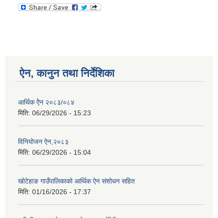
ऐन, कानुन तथा निर्देशिका
आर्थिक ऐेन २०८३/०८४
मिति:
06/29/2026 - 15:23
विनियोजन ऐन,२०८३
मिति:
06/29/2026 - 15:04
खोटेहाङ गाउँपालिकाको आर्थिक ऐन संशोधन सहित
मिति:
01/16/2026 - 17:37