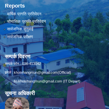
Reports
वार्षिक प्रगति प्रतिवेदन
चौमासिक प्रगति प्रतिवेदन
सार्वजनिक सुनुवाई
सार्वजनिक परीक्षण
सम्पर्क विवरण
सम्पर्क फोन : 036-413042
इमेल :
khotehangmun@gmail.com
(Official)
ito.khotehangmun@gmail.com
(IT Depart)
सूचना अधिकारी