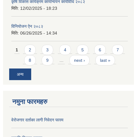
कृषि विकास कार्यक्रम कार्यान्वयन कार्यविधि २०८२
मिति:
12/02/2025 - 18:23
विनियोजन ऐन २०८२
मिति:
06/26/2025 - 14:34
Pages
1
2
3
4
5
6
7
8
9
…
next ›
last »
अन्य
नमुना फारमहरु
वेरोजगार दर्ताका लागी निवेदन फारम