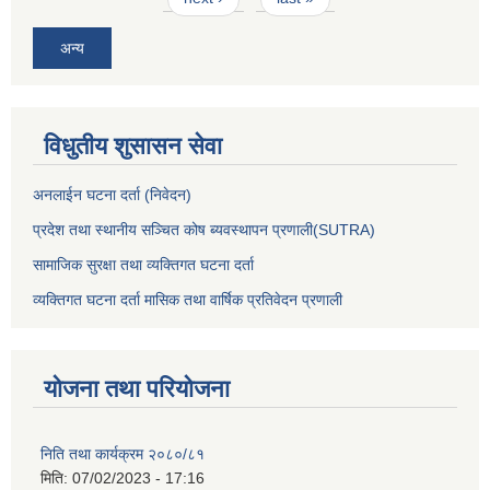
अन्य
विधुतीय शुसासन सेवा
अनलाईन घटना दर्ता (निवेदन)
प्रदेश तथा स्थानीय सञ्चित कोष ब्यवस्थापन प्रणाली(SUTRA)
सामाजिक सुरक्षा तथा व्यक्तिगत घटना दर्ता
व्यक्तिगत घटना दर्ता मासिक तथा वार्षिक प्रतिवेदन प्रणाली
योजना तथा परियोजना
निति तथा कार्यक्रम २०८०/८१
मिति:
07/02/2023 - 17:16