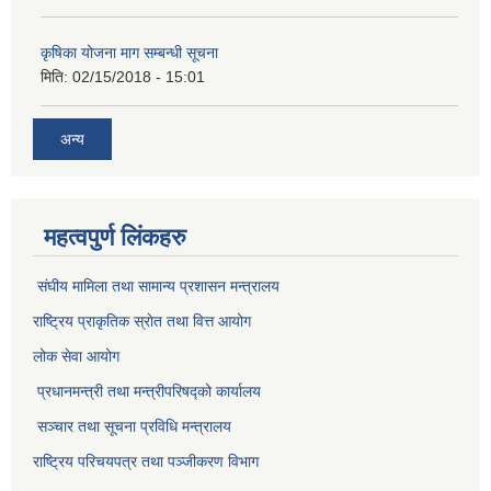
कृषिका योजना माग सम्बन्धी सूचना
मिति:
02/15/2018 - 15:01
अन्य
महत्वपुर्ण लिंकहरु
संघीय मामिला तथा सामान्य प्रशासन मन्त्रालय
राष्ट्रिय प्राकृतिक स्राेत तथा वित्त आयोग
लोक सेवा आयोग
प्रधानमन्त्री तथा मन्त्रीपरिषद्को कार्यालय
सञ्‍चार तथा सूचना प्रविधि मन्त्रालय
राष्ट्रिय परिचयपत्र तथा पञ्जीकरण विभाग​