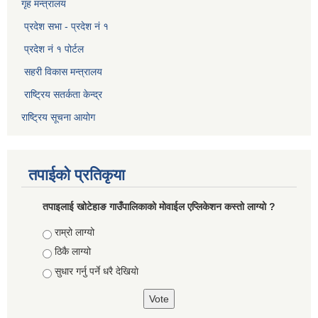
गृह मन्त्रालय
प्रदेश सभा - प्रदेश नं १
प्रदेश नं १ पोर्टल
सहरी विकास मन्त्रालय
राष्ट्रिय सतर्कता केन्द्र
राष्ट्रिय सूचना आयोग
तपाईको प्रतिकृया
तपाइलाई खोटेहाङ गाउँपालिकाको माेवाईल एप्लिकेशन कस्तो लाग्यो ?
Choices
राम्रो लाग्यो
ठिकै लाग्यो
सुधार गर्नु पर्ने धरै देखियाे