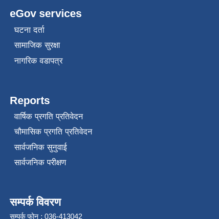
eGov services
घटना दर्ता
सामाजिक सुरक्षा
नागरिक वडापत्र
Reports
वार्षिक प्रगति प्रतिवेदन
चौमासिक प्रगति प्रतिवेदन
सार्वजनिक सुनुवाई
सार्वजनिक परीक्षण
सम्पर्क विवरण
सम्पर्क फोन : 036-413042