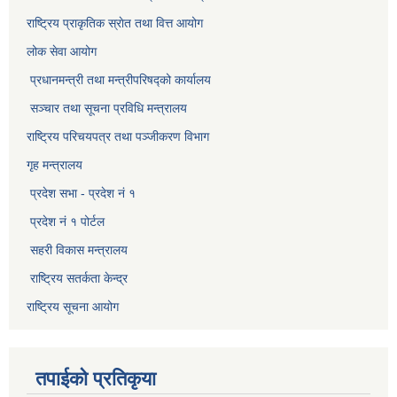
राष्ट्रिय प्राकृतिक स्राेत तथा वित्त आयोग
लोक सेवा आयोग
प्रधानमन्त्री तथा मन्त्रीपरिषद्को कार्यालय
सञ्‍चार तथा सूचना प्रविधि मन्त्रालय
राष्ट्रिय परिचयपत्र तथा पञ्जीकरण विभाग​
गृह मन्त्रालय
प्रदेश सभा - प्रदेश नं १
प्रदेश नं १ पोर्टल
सहरी विकास मन्त्रालय
राष्ट्रिय सतर्कता केन्द्र
राष्ट्रिय सूचना आयोग
तपाईको प्रतिकृया