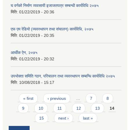
घ वर्गको निर्माण व्यवसायी इजाजतपत्र सम्बन्धी कार्यविधि २०७५
मिति:
01/22/2019 - 20:36
एफ एम रेडियो (व्यवस्थापन तथा संचालन) कार्यविधि, २०७५
मिति:
01/22/2019 - 20:35
आर्थीक ऐन, २०७५
मिति:
01/22/2019 - 20:32
उपभोक्ता समिति गठन, परिचालन तथा व्यवस्थापन सम्बन्धि कार्यविधि २०७५
मिति:
10/08/2018 - 15:17
Pages
« first
‹ previous
…
7
8
9
10
11
12
13
14
15
next ›
last »