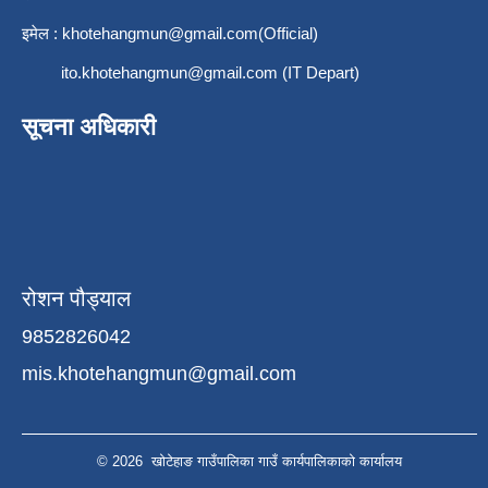
इमेल :
khotehangmun@gmail.com
(Official)
ito.khotehangmun@gmail.com
(IT Depart)
सूचना अधिकारी
रोशन पौड्याल
9852826042
mis.khotehangmun@gmail.com
© 2026 खोटेहाङ गाउँपालिका गाउँ कार्यपालिकाको कार्यालय