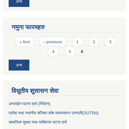
अन्य
नमुना फारमहरु
Pages
« first
‹ previous
1
2
3
4
5
6
अन्य
विधुतीय शुसासन सेवा
अनलाईन घटना दर्ता (निवेदन)
प्रदेश तथा स्थानीय सञ्चित कोष ब्यवस्थापन प्रणाली(SUTRA)
सामाजिक सुरक्षा तथा व्यक्तिगत घटना दर्ता