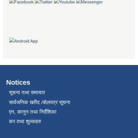
Notices
सूचना तथा समाचार
सार्वजनिक खरीद /बोलपत्र सूचना
एन, कानुन तथा निर्देशिका
कर तथा शुल्कहरु