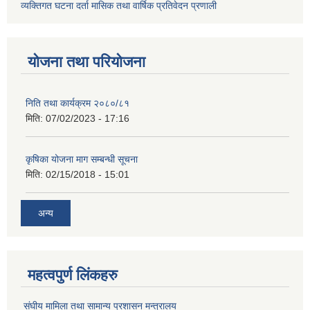
व्यक्तिगत घटना दर्ता मासिक तथा वार्षिक प्रतिवेदन प्रणाली
योजना तथा परियोजना
निति तथा कार्यक्रम २०८०/८१
मिति:
07/02/2023 - 17:16
कृषिका योजना माग सम्बन्धी सूचना
मिति:
02/15/2018 - 15:01
अन्य
महत्वपुर्ण लिंकहरु
संघीय मामिला तथा सामान्य प्रशासन मन्त्रालय