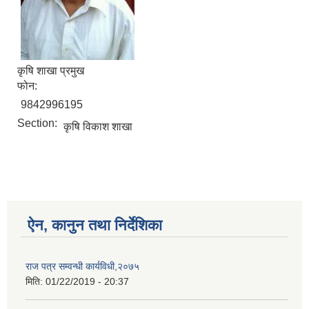
कृषि शाखा प्रमुख
फोन:
9842996195
Section:
कृषि विकाश शाखा
ऐन, कानुन तथा निर्देशिका
राज पत्र सम्वन्धी कार्यविधी,२०७५
मिति:
01/22/2019 - 20:37