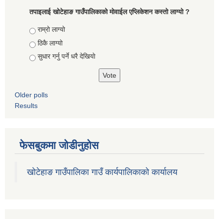
तपाइलाई खोटेहाङ गाउँपालिकाको माेवाईल एप्लिकेशन कस्तो लाग्यो ?
Choices
राम्रो लाग्यो
ठिकै लाग्यो
सुधार गर्नु पर्ने धरै देखियाे
Older polls
Results
फेसबुकमा जोडीनुहोस
खोटेहाङ गाउँपालिका गाउँ कार्यपालिकाको कार्यालय