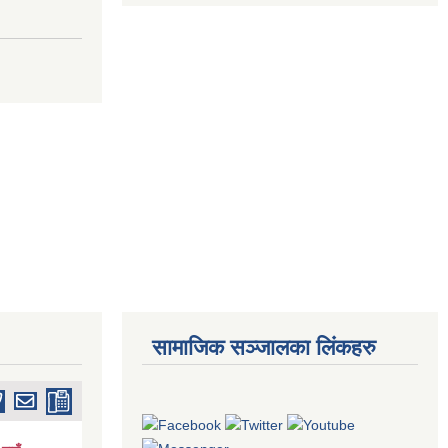
सामाजिक सञ्जालका लिंकहरु