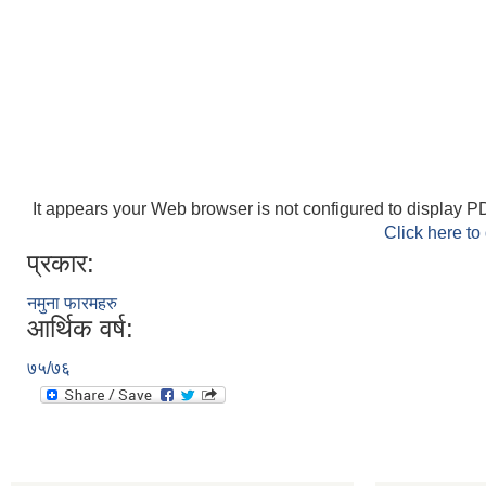
It appears your Web browser is not configured to display PD
Click here to
प्रकार:
नमुना फारमहरु
आर्थिक वर्ष:
७५/७६