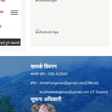
सम्पर्क विवरण
सम्पर्क फोन : 036-413042
इमेल :
khotehangmun@gmail.com
(Official)
ito.khotehangmun@gmail.com
(IT Depart)
सूचना अधिकारी