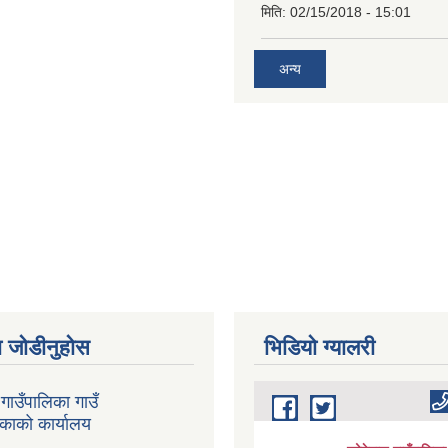
मिति:
02/15/2018 - 15:01
अन्य
 जोडीनुहोस
भिडियाे ग्यालरी
गाउँपालिका गाउँ
िकाको कार्यालय