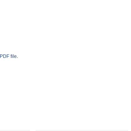
PDF file.