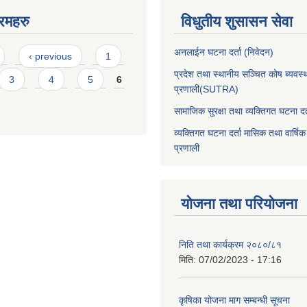
रमहरु
विधुतीय शुसासन सेवा
अनलाईन घटना दर्ता (निवेदन)
‹ previous
1
प्रदेश तथा स्थानीय सञ्चित कोष ब्यवस्
3
4
5
6
प्रणाली(SUTRA)
सामाजिक सुरक्षा तथा व्यक्तिगत घटना दर्
व्यक्तिगत घटना दर्ता मासिक तथा वार्षिक
प्रणाली
योजना तथा परियोजना
निति तथा कार्यक्रम २०८०/८१
मिति:
07/02/2023 - 17:16
कृषिका योजना माग सम्बन्धी सूचना