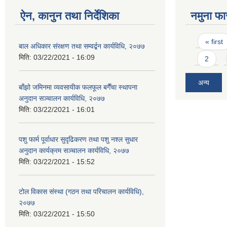
ऐन, कानुन तथा निर्देशिका
नमुना फा
Pages
« first
बाल अधिकार संरक्षण तथा सम्वर्द्बन कार्यविधि, २०७७
मिति:
03/22/2021 - 16:09
2
अन्य
बाँझो जमिनमा व्यवसायीक फलफूल बगैँचा स्थापना
अनुदान सञ्चालन कार्यविधि, २०७७
मिति:
03/22/2021 - 16:01
पशु फार्म पूर्वाधार सुदृढिकरण तथा पशु नश्ल सुधार
अनुदान कार्यक्रम सञ्चालन कार्यविधि, २०७७
मिति:
03/22/2021 - 15:52
टोल विकास संस्था (गठन तथा परिचालन कार्यविधि),
२०७७
मिति:
03/22/2021 - 15:50