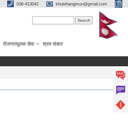
036-413042
khotehangmun@gmail.com
Search form
Search
रोजगारमूलक सेवा
श्रम संसार