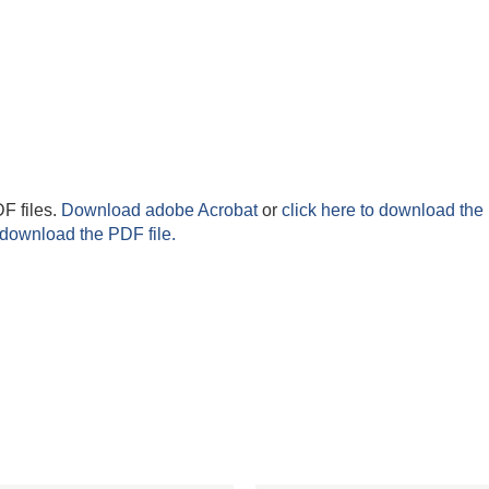
F files.
Download adobe Acrobat
or
click here to download the 
 download the PDF file.