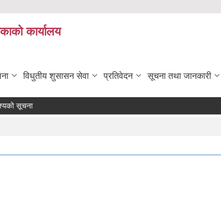
िकाको कार्यालय
जना
विधुतीय शुसासन सेवा
प्रतिवेदन
सूचना तथा जानकारी
सूचना