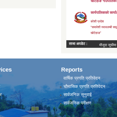
ices
Reports
वार्षिक प्रगति प्रतिवेदन
ा
चौमासिक प्रगति प्रतिवेदन
र
सार्वजनिक सुनुवाई
सार्वजनिक परीक्षण