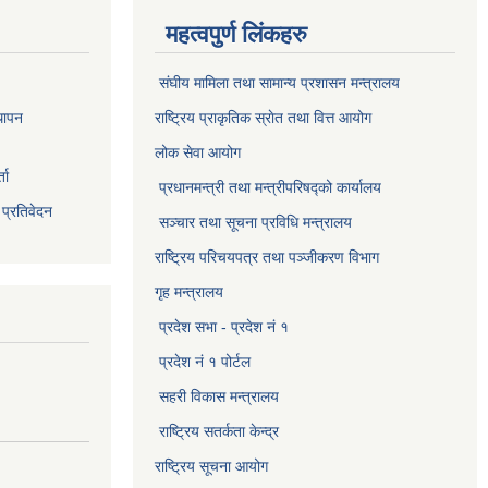
महत्वपुर्ण लिंकहरु
संघीय मामिला तथा सामान्य प्रशासन मन्त्रालय
थापन
राष्ट्रिय प्राकृतिक स्राेत तथा वित्त आयोग
लोक सेवा आयोग
ता
प्रधानमन्त्री तथा मन्त्रीपरिषद्को कार्यालय
 प्रतिवेदन
सञ्‍चार तथा सूचना प्रविधि मन्त्रालय
राष्ट्रिय परिचयपत्र तथा पञ्जीकरण विभाग​
गृह मन्त्रालय
प्रदेश सभा - प्रदेश नं १
प्रदेश नं १ पोर्टल
सहरी विकास मन्त्रालय
राष्ट्रिय सतर्कता केन्द्र
राष्ट्रिय सूचना आयोग