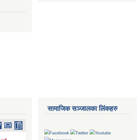
सामाजिक सञ्जालका लिंकहरु