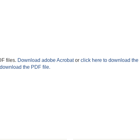
F files.
Download adobe Acrobat
or
click here to download the 
 download the PDF file.