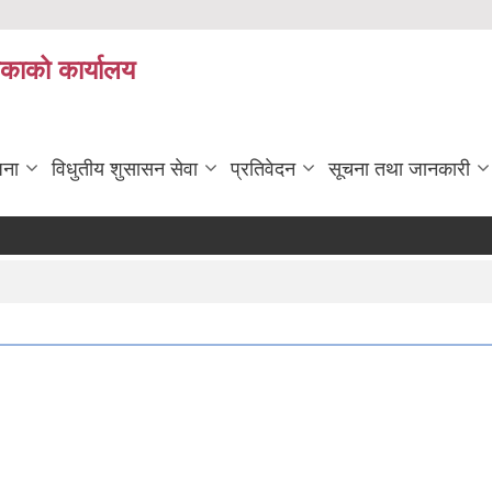
िकाको कार्यालय
जना
विधुतीय शुसासन सेवा
प्रतिवेदन
सूचना तथा जानकारी