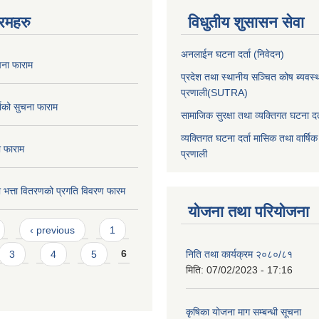
रमहरु
विधुतीय शुसासन सेवा
अनलाईन घटना दर्ता (निवेदन)
ुचना फाराम
प्रदेश तथा स्थानीय सञ्चित कोष ब्यवस्
प्रणाली(SUTRA)
ताको सुचना फाराम
सामाजिक सुरक्षा तथा व्यक्तिगत घटना दर्
व्यक्तिगत घटना दर्ता मासिक तथा वार्षिक
ा फाराम
प्रणाली
ा भत्ता वितरणको प्रगति विवरण फारम
योजना तथा परियोजना
‹ previous
1
3
4
5
6
निति तथा कार्यक्रम २०८०/८१
मिति:
07/02/2023 - 17:16
कृषिका योजना माग सम्बन्धी सूचना