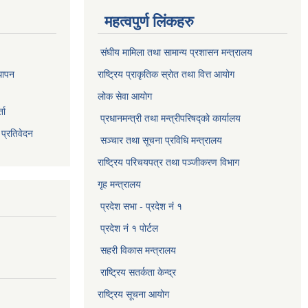
महत्वपुर्ण लिंकहरु
संघीय मामिला तथा सामान्य प्रशासन मन्त्रालय
थापन
राष्ट्रिय प्राकृतिक स्राेत तथा वित्त आयोग
लोक सेवा आयोग
ता
प्रधानमन्त्री तथा मन्त्रीपरिषद्को कार्यालय
 प्रतिवेदन
सञ्‍चार तथा सूचना प्रविधि मन्त्रालय
राष्ट्रिय परिचयपत्र तथा पञ्जीकरण विभाग​
गृह मन्त्रालय
प्रदेश सभा - प्रदेश नं १
प्रदेश नं १ पोर्टल
सहरी विकास मन्त्रालय
राष्ट्रिय सतर्कता केन्द्र
राष्ट्रिय सूचना आयोग