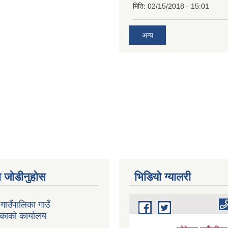
मिति:
02/15/2018 - 15:01
अन्य
 जोडीनुहोस
भिडियाे ग्यालरी
गाउँपालिका गाउँ
िकाको कार्यालय