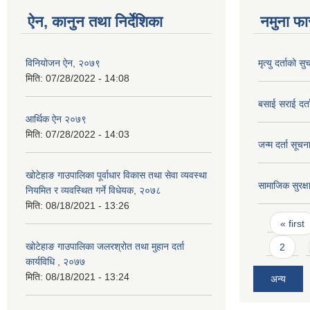
ऐन, कानुन तथा निर्देशिका
नमुना फा
विनियोजन ऐन, २०७९
मृत्यु दर्ताको स
मिति:
07/28/2022 - 14:08
बसाई सराई दर्
आर्थिक ऐन २०७९
मिति:
07/28/2022 - 14:03
जन्म दर्ता सूचन
खोटेहाङ गाउपालिका पूर्वाधार विकास तथा सेवा व्यवस्था
सामाजिक सुरक्ष
नियमित र व्यवस्थित गर्ने विधेयक, २०७८
मिति:
08/18/2021 - 13:26
Pages
« first
खोटेहाङ गाउपालिका जलरश्रोत तथा मुहान दर्ता
2
कार्यविधि , २०७७
मिति:
08/18/2021 - 13:24
अन्य