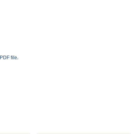
PDF file.