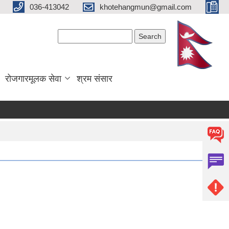
036-413042
khotehangmun@gmail.com
Search form
Search
रोजगारमूलक सेवा
श्रम संसार