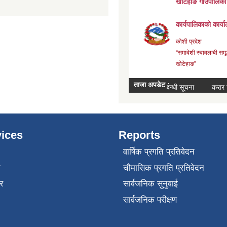
ices
Reports
वार्षिक प्रगति प्रतिवेदन
ा
चौमासिक प्रगति प्रतिवेदन
र
सार्वजनिक सुनुवाई
सार्वजनिक परीक्षण