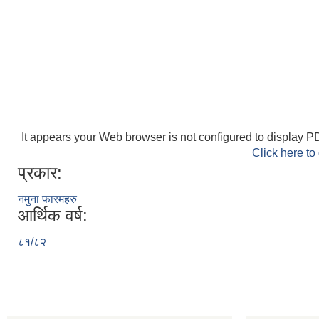
It appears your Web browser is not configured to display PD
Click here to
प्रकार:
नमुना फारमहरु
आर्थिक वर्ष:
८१/८२