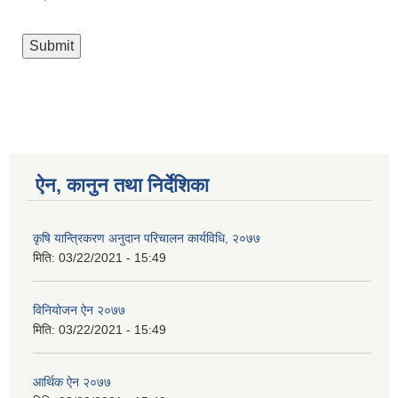
ऐन, कानुन तथा निर्देशिका
कृषि यान्त्रिकरण अनुदान परिचालन कार्यविधि, २०७७
मिति:
03/22/2021 - 15:49
विनियोजन ऐन २०७७
मिति:
03/22/2021 - 15:49
आर्थिक ऐन २०७७