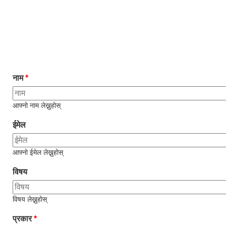
नाम
*
आफ्नो नाम लेख्नुहोस्
ईमेल
आफ्नो ईमेल लेख्नुहोस्
विषय
विषय लेख्नुहोस्
प्रकार
*