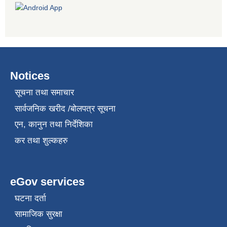
Notices
सूचना तथा समाचार
सार्वजनिक खरीद /बोलपत्र सूचना
एन, कानुन तथा निर्देशिका
कर तथा शुल्कहरु
eGov services
घटना दर्ता
सामाजिक सुरक्षा