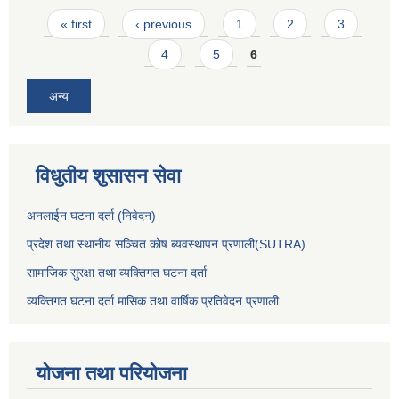
Pages
« first
‹ previous
1
2
3
4
5
6
अन्य
विधुतीय शुसासन सेवा
अनलाईन घटना दर्ता (निवेदन)
प्रदेश तथा स्थानीय सञ्चित कोष ब्यवस्थापन प्रणाली(SUTRA)
सामाजिक सुरक्षा तथा व्यक्तिगत घटना दर्ता
व्यक्तिगत घटना दर्ता मासिक तथा वार्षिक प्रतिवेदन प्रणाली
योजना तथा परियोजना