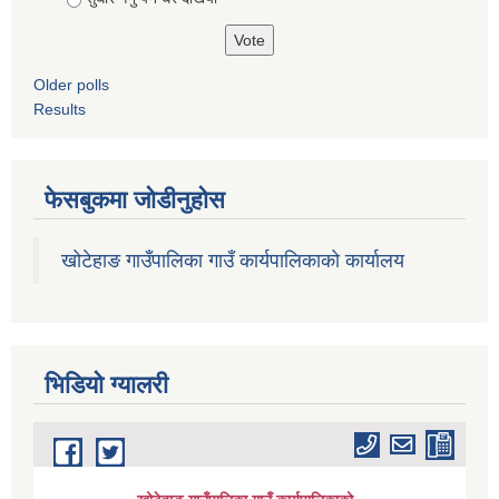
Older polls
Results
फेसबुकमा जोडीनुहोस
खोटेहाङ गाउँपालिका गाउँ कार्यपालिकाको कार्यालय
भिडियाे ग्यालरी