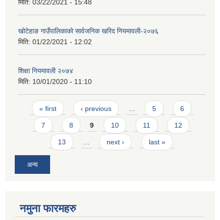
मिति:
03/22/2021 - 15:48
खोटेहाङ गाउँपालिकाको सार्वजनिक खरिद नियमावली-२०७६
मिति:
01/22/2021 - 12:02
शिक्षा नियमावली २०७४
मिति:
10/01/2020 - 11:10
Pages
« first
‹ previous
…
5
6
7
8
9
10
11
12
13
…
next ›
last »
अन्य
नमुना फारमहरु