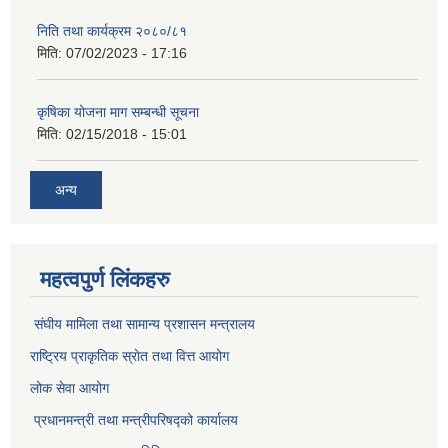
निति तथा कार्यक्रम २०८०/८१
मिति:
07/02/2023 - 17:16
कृषिका योजना माग सम्बन्धी सूचना
मिति:
02/15/2018 - 15:01
अन्य
महत्वपुर्ण लिंकहरु
संघीय मामिला तथा सामान्य प्रशासन मन्त्रालय
राष्ट्रिय प्राकृतिक स्राेत तथा वित्त आयोग
लोक सेवा आयोग
प्रधानमन्त्री तथा मन्त्रीपरिषद्को कार्यालय