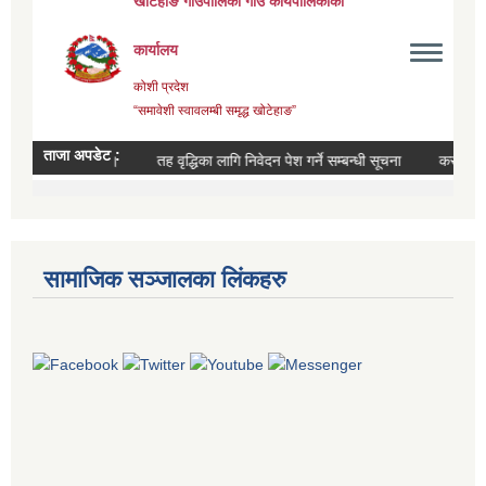
सामाजिक सञ्जालका लिंकहरु