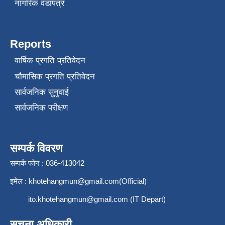
नागरिक वडापत्र
Reports
वार्षिक प्रगति प्रतिवेदन
चौमासिक प्रगति प्रतिवेदन
सार्वजनिक सुनुवाई
सार्वजनिक परीक्षण
सम्पर्क विवरण
सम्पर्क फोन : 036-413042
इमेल :
khotehangmun@gmail.com
(Official)
ito.khotehangmun@gmail.com
(IT Depart)
सूचना अधिकारी