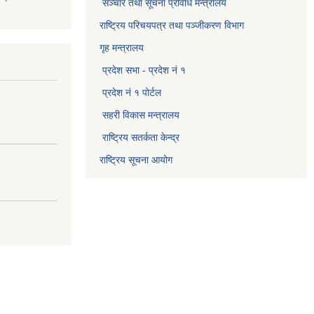
सञ्‍चार तथा सूचना प्रविधि मन्त्रालय
राष्ट्रिय परिचयपत्र तथा पञ्जीकरण विभाग​
गृह मन्त्रालय
प्रदेश सभा - प्रदेश नं १
प्रदेश नं १ पोर्टल
सहरी विकास मन्त्रालय
राष्ट्रिय सतर्कता केन्द्र
राष्ट्रिय सूचना आयोग