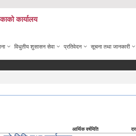
िकाको कार्यालय
जना
विधुतीय शुसासन सेवा
प्रतिवेदन
सूचना तथा जानकारी
आर्थिक वर्ष
मिति
दस