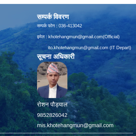
सम्पर्क विवरण
सम्पर्क फोन : 036-413042
इमेल :
khotehangmun@gmail.com
(Official)
ito.khotehangmun@gmail.com
(IT Depart)
सूचना अधिकारी
रोशन पौड्याल
9852826042
mis.khotehangmun@gmail.com