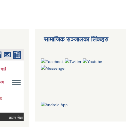
सामाजिक सञ्जालका लिंकहरु