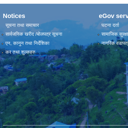
Notices
eGov serv
सूचना तथा समाचार
घटना दर्ता
सार्वजनिक खरीद /बोलपत्र सूचना
सामाजिक सुरक्ष
एन, कानुन तथा निर्देशिका
नागरिक वडापत्
कर तथा शुल्कहरु