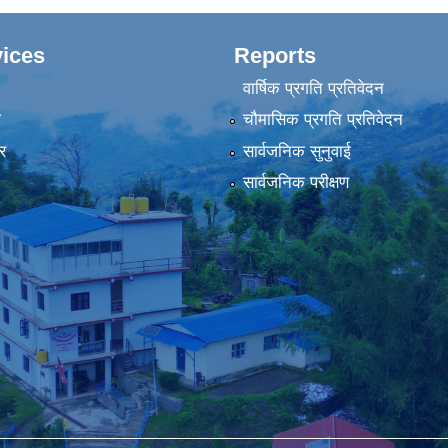
ices
Reports
वार्षिक प्रगति प्रतिवेदन
ा
चौमासिक प्रगति प्रतिवेदन
र
सार्वजनिक सुनुवाई
सार्वजनिक परीक्षण