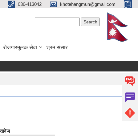
036-413042
khotehangmun@gmail.com
Search form
Search
रोजगारमूलक सेवा
श्रम संसार
्तावेज