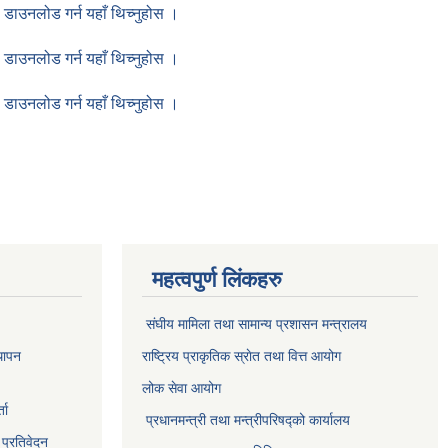
डाउनलोड गर्न यहाँ थिच्नुहोस ।
डाउनलोड गर्न यहाँ थिच्नुहोस ।
डाउनलोड गर्न यहाँ थिच्नुहोस ।
महत्वपुर्ण लिंकहरु
संघीय मामिला तथा सामान्य प्रशासन मन्त्रालय
थापन
राष्ट्रिय प्राकृतिक स्राेत तथा वित्त आयोग
लोक सेवा आयोग
ता
प्रधानमन्त्री तथा मन्त्रीपरिषद्को कार्यालय
 प्रतिवेदन