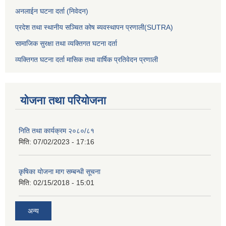
अनलाईन घटना दर्ता (निवेदन)
प्रदेश तथा स्थानीय सञ्चित कोष ब्यवस्थापन प्रणाली(SUTRA)
सामाजिक सुरक्षा तथा व्यक्तिगत घटना दर्ता
व्यक्तिगत घटना दर्ता मासिक तथा वार्षिक प्रतिवेदन प्रणाली
योजना तथा परियोजना
निति तथा कार्यक्रम २०८०/८१
मिति:
07/02/2023 - 17:16
कृषिका योजना माग सम्बन्धी सूचना
मिति:
02/15/2018 - 15:01
अन्य