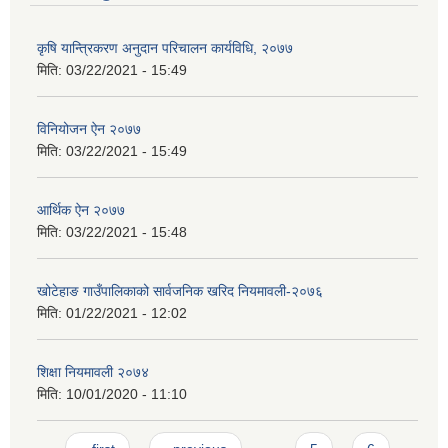
कृषि यान्त्रिकरण अनुदान परिचालन कार्यविधि, २०७७
मिति:
03/22/2021 - 15:49
विनियोजन ऐन २०७७
मिति:
03/22/2021 - 15:49
आर्थिक ऐन २०७७
मिति:
03/22/2021 - 15:48
खोटेहाङ गाउँपालिकाको सार्वजनिक खरिद नियमावली-२०७६
मिति:
01/22/2021 - 12:02
शिक्षा नियमावली २०७४
मिति:
10/01/2020 - 11:10